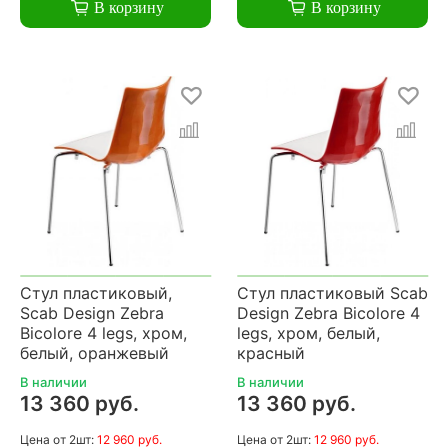
В корзину
В корзину
Стул пластиковый,
Стул пластиковый Scab
Scab Design Zebra
Design Zebra Bicolore 4
Bicolore 4 legs, хром,
legs, хром, белый,
белый, оранжевый
красный
В наличии
В наличии
13 360 руб.
13 360 руб.
Цена
от 2шт:
12 960 руб.
Цена
от 2шт:
12 960 руб.