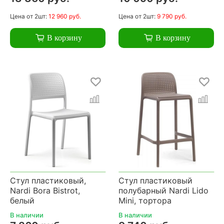
Цена
от 2шт:
12 960 руб.
Цена
от 2шт:
9 790 руб.
В корзину
В корзину
Стул пластиковый,
Стул пластиковый
Nardi Bora Bistrot,
полубарный Nardi Lido
белый
Mini, тортора
В наличии
В наличии