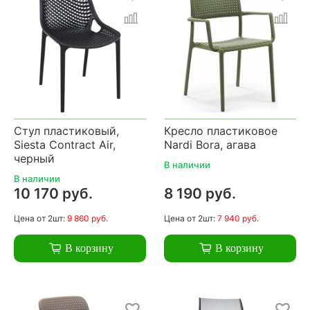
Стул пластиковый,
Кресло пластиковое
Siesta Contract Air,
Nardi Bora, агава
черный
В наличии
В наличии
10 170 руб.
8 190 руб.
Цена
от 2шт:
9 860 руб.
Цена
от 2шт:
7 940 руб.
В корзину
В корзину