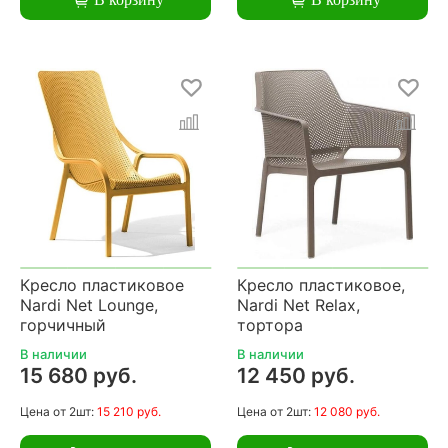
Кресло пластиковое
Кресло пластиковое,
Nardi Net Lounge,
Nardi Net Relax,
горчичный
тортора
В наличии
В наличии
15 680 руб.
12 450 руб.
Цена
от 2шт:
15 210 руб.
Цена
от 2шт:
12 080 руб.