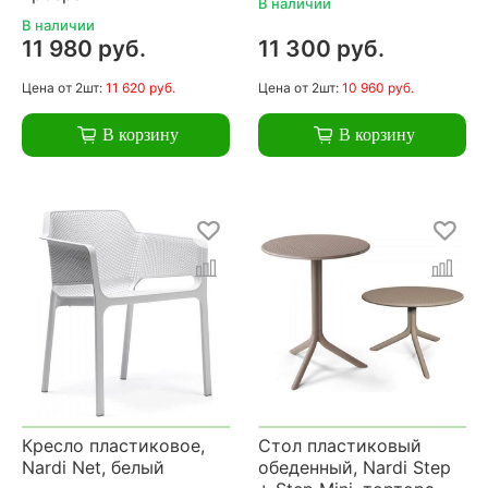
В наличии
В наличии
11 980 руб.
11 300 руб.
Цена
от 2шт:
11 620 руб.
Цена
от 2шт:
10 960 руб.
В корзину
В корзину
Кресло пластиковое,
Стол пластиковый
Nardi Net, белый
обеденный, Nardi Step