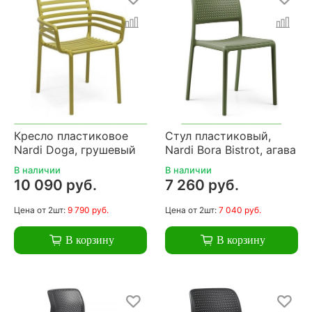
Кресло пластиковое
Стул пластиковый,
Nardi Doga, грушевый
Nardi Bora Bistrot, агава
В наличии
В наличии
10 090 руб.
7 260 руб.
Цена
от 2шт:
9 790 руб.
Цена
от 2шт:
7 040 руб.
В корзину
В корзину