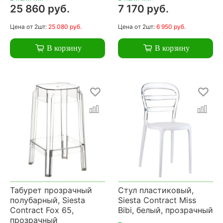
25 860 руб.
7 170 руб.
Цена
от 2шт:
25 080 руб.
Цена
от 2шт:
6 950 руб.
В корзину
В корзину
Табурет прозрачный
Стул пластиковый,
полубарный, Siesta
Siesta Contract Miss
Contract Fox 65,
Bibi, белый, прозрачный
прозрачный