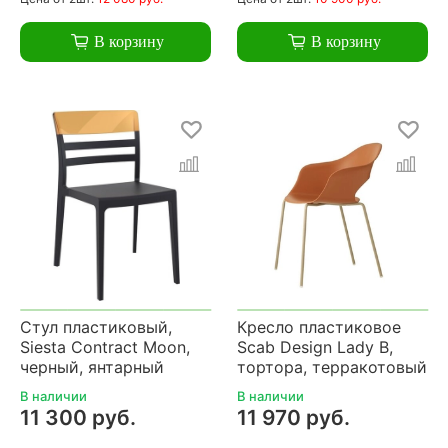
В корзину
В корзину
Стул пластиковый,
Кресло пластиковое
Siesta Contract Moon,
Scab Design Lady B,
черный, янтарный
тортора, терракотовый
В наличии
В наличии
11 300 руб.
11 970 руб.