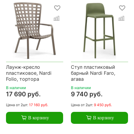
Лаунж-кресло
Стул пластиковый
пластиковое, Nardi
барный Nardi Faro,
Folio, тортора
агава
В наличии
В наличии
17 690 руб.
9 740 руб.
Цена
от 2шт:
17 160 руб.
Цена
от 2шт:
9 450 руб.
В корзину
В корзину