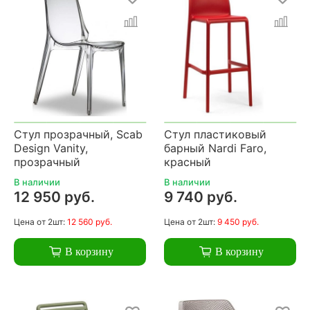
Стул прозрачный, Scab
Стул пластиковый
Design Vanity,
барный Nardi Faro,
прозрачный
красный
В наличии
В наличии
12 950 руб.
9 740 руб.
Цена
от 2шт:
12 560 руб.
Цена
от 2шт:
9 450 руб.
В корзину
В корзину