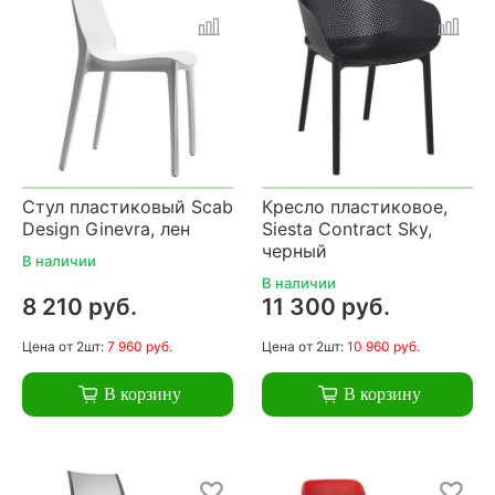
Стул пластиковый Scab
Кресло пластиковое,
Design Ginevra, лен
Siesta Contract Sky,
черный
В наличии
В наличии
8 210 руб.
11 300 руб.
Цена
от 2шт:
7 960 руб.
Цена
от 2шт:
10 960 руб.
В корзину
В корзину