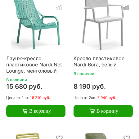
Лаунж-кресло
Кресло пластиковое
пластиковое Nardi Net
Nardi Bora, белый
Lounge, ментоловый
В наличии
В наличии
15 680 руб.
8 190 руб.
Цена
от 2шт:
15 210 руб.
Цена
от 2шт:
7 940 руб.
В корзину
В корзину