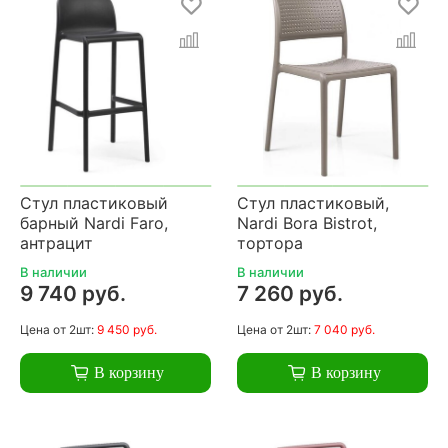
Стул пластиковый
Стул пластиковый,
барный Nardi Faro,
Nardi Bora Bistrot,
антрацит
тортора
В наличии
В наличии
9 740 руб.
7 260 руб.
Цена
от 2шт:
9 450 руб.
Цена
от 2шт:
7 040 руб.
В корзину
В корзину