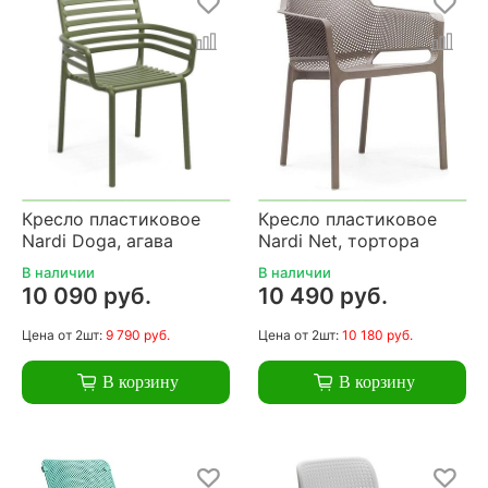
Кресло пластиковое
Кресло пластиковое
Nardi Doga, агава
Nardi Net, тортора
В наличии
В наличии
10 090 руб.
10 490 руб.
Цена
от 2шт:
9 790 руб.
Цена
от 2шт:
10 180 руб.
В корзину
В корзину