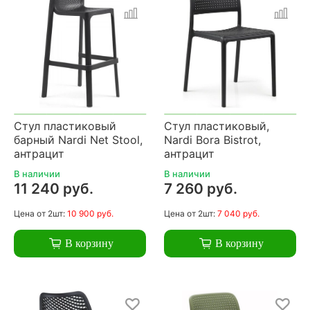
Стул пластиковый
Стул пластиковый,
барный Nardi Net Stool,
Nardi Bora Bistrot,
антрацит
антрацит
В наличии
В наличии
11 240 руб.
7 260 руб.
Цена
от 2шт:
10 900 руб.
Цена
от 2шт:
7 040 руб.
В корзину
В корзину