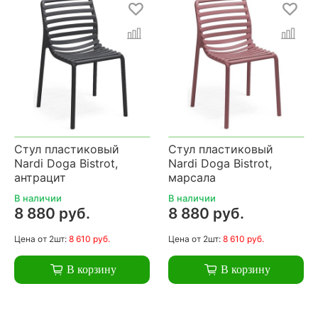
Стул пластиковый
Стул пластиковый
Nardi Doga Bistrot,
Nardi Doga Bistrot,
антрацит
марсала
В наличии
В наличии
8 880 руб.
8 880 руб.
Цена
от 2шт:
8 610 руб.
Цена
от 2шт:
8 610 руб.
В корзину
В корзину