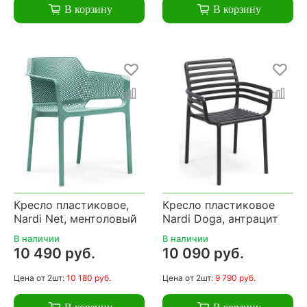
В корзину
В корзину
Кресло пластиковое,
Кресло пластиковое
Nardi Net, ментоловый
Nardi Doga, антрацит
В наличии
В наличии
10 490 руб.
10 090 руб.
Цена
от 2шт:
10 180 руб.
Цена
от 2шт:
9 790 руб.