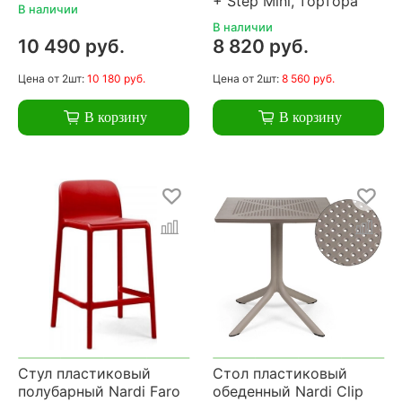
+ Step Mini, тортора
В наличии
В наличии
10 490 руб.
8 820 руб.
Цена
от 2шт:
10 180 руб.
Цена
от 2шт:
8 560 руб.
В корзину
В корзину
Стул пластиковый
Стол пластиковый
полубарный Nardi Faro
обеденный Nardi Clip