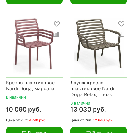
Кресло пластиковое
Лаунж кресло
Nardi Doga, марсала
пластиковое Nardi
Doga Relax, табак
В наличии
В наличии
10 090 руб.
13 030 руб.
Цена
от 2шт:
9 790 руб.
Цена
от 2шт:
12 640 руб.
В корзину
В корзину