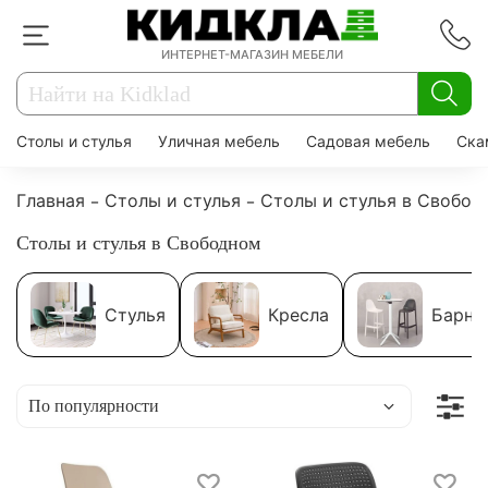
ИНТЕРНЕТ-МАГАЗИН МЕБЕЛИ
Столы и стулья
Уличная мебель
Садовая мебель
Ска
Главная
Столы и стулья
Столы и стулья в Свобод
Столы и стулья в Свободном
Стулья
Кресла
Барны