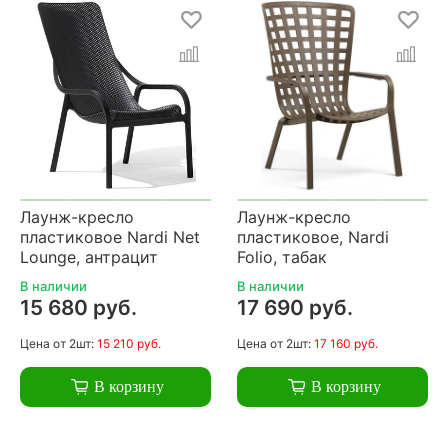
Лаунж-кресло
Лаунж-кресло
пластиковое Nardi Net
пластиковое, Nardi
Lounge, антрацит
Folio, табак
В наличии
В наличии
15 680 руб.
17 690 руб.
Цена
от 2шт:
15 210 руб.
Цена
от 2шт:
17 160 руб.
В корзину
В корзину