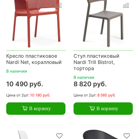
Кресло пластиковое
Стул пластиковый
Nardi Net, коралловый
Nardi Trill Bistrot,
тортора
В наличии
В наличии
10 490 руб.
8 820 руб.
Цена
от 2шт:
10 180 руб.
Цена
от 2шт:
8 560 руб.
В корзину
В корзину