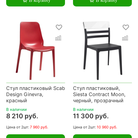
В корзину
В корзину
Стул пластиковый Scab
Стул пластиковый,
Design Ginevra,
Siesta Contract Moon,
красный
черный, прозрачный
В наличии
В наличии
8 210 руб.
11 300 руб.
Цена
от 2шт:
7 960 руб.
Цена
от 2шт:
10 960 руб.