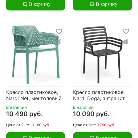
В корзину
В корзину
Кресло пластиковое,
Кресло пластиковое
Nardi Net, ментоловый
Nardi Doga, антрацит
В наличии
В наличии
10 490 руб.
10 090 руб.
Цена
от 2шт:
10 180 руб.
Цена
от 2шт:
9 790 руб.