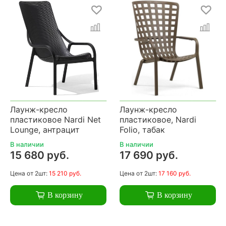
Лаунж-кресло
Лаунж-кресло
пластиковое Nardi Net
пластиковое, Nardi
Lounge, антрацит
Folio, табак
В наличии
В наличии
15 680 руб.
17 690 руб.
Цена
от 2шт:
15 210 руб.
Цена
от 2шт:
17 160 руб.
В корзину
В корзину