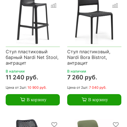
Стул пластиковый
Стул пластиковый,
барный Nardi Net Stool,
Nardi Bora Bistrot,
антрацит
антрацит
В наличии
В наличии
11 240 руб.
7 260 руб.
Цена
от 2шт:
10 900 руб.
Цена
от 2шт:
7 040 руб.
В корзину
В корзину