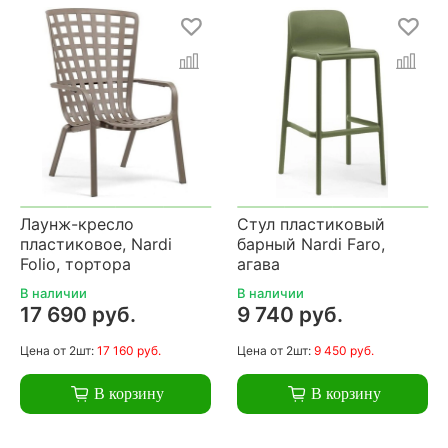
Лаунж-кресло
Стул пластиковый
пластиковое, Nardi
барный Nardi Faro,
Folio, тортора
агава
В наличии
В наличии
17 690 руб.
9 740 руб.
Цена
от 2шт:
17 160 руб.
Цена
от 2шт:
9 450 руб.
В корзину
В корзину