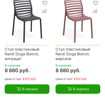
Стул пластиковый
Стул пластиковый
Nardi Doga Bistrot,
Nardi Doga Bistrot,
антрацит
марсала
В наличии
В наличии
8 880 руб.
8 880 руб.
Цена
от 2шт:
8 610 руб.
Цена
от 2шт:
8 610 руб.
В корзину
В корзину