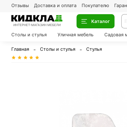
Отзывы
Доставка и оплата
Покупателю
Гаран
Каталог
ИНТЕРНЕТ-МАГАЗИН МЕБЕЛИ
Столы и стулья
Уличная мебель
Садовая 
Главная
Столы и стулья
Стулья