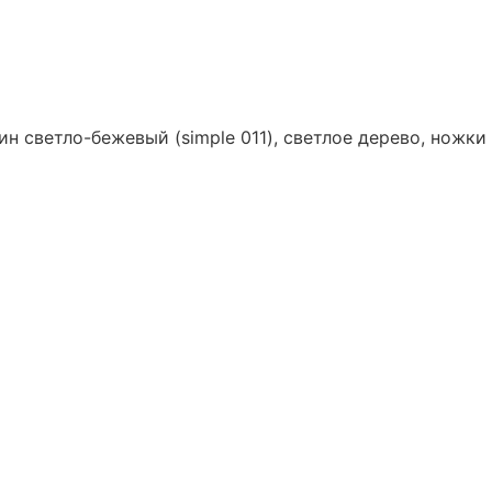
ин светло-бежевый (simple 011), светлое дерево, ножк