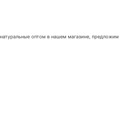
и натуральные оптом в нашем магазине, предложим