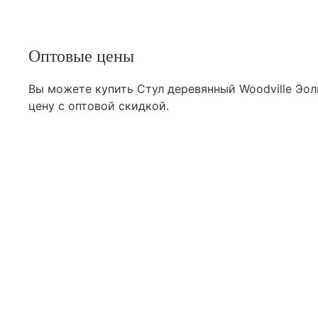
Оптовые цены
Вы можете купить Стул деревянный Woodville Эол
цену с оптовой скидкой.