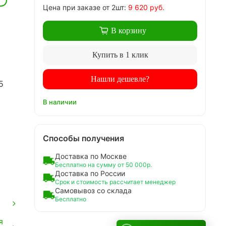
Цена
при заказе
от 2шт:
9 620 руб.
В корзину
Купить в 1 клик
Нашли дешевле?
5
В наличии
Способы получения
Доставка по Москве
Бесплатно на сумму от 50 000р.
Доставка по России
Срок и стоимость рассчитает менеджер
Самовывоз со склада
Бесплатно
я