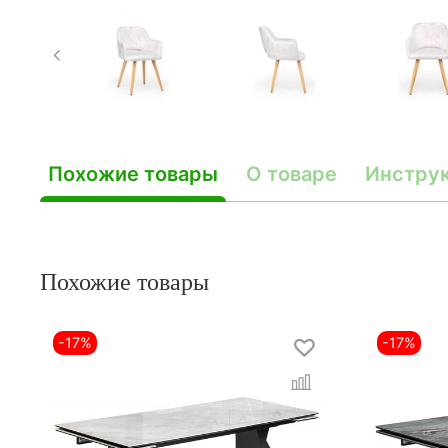
Похожие товары
О товаре
Инстру
Похожие товары
-17%
-17%