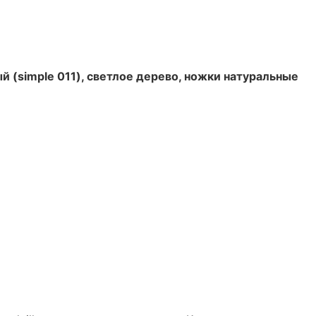
 (simple 011), светлое дерево, ножки натуральные