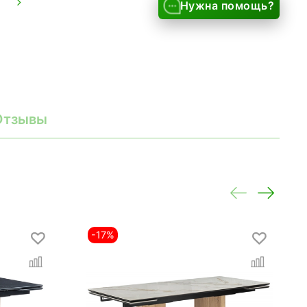
Нужна помощь?
Отзывы
-17%