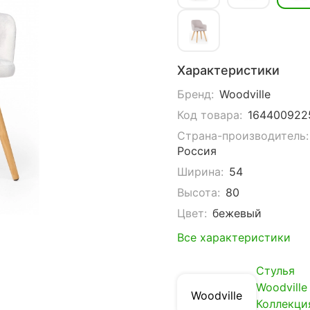
Характеристики
Бренд:
Woodville
Код товара:
164400922
Страна-производитель:
Россия
Ширина:
54
Высота:
80
Цвет:
бежевый
Все характеристики
Стулья
Woodville
Woodville
Коллекци