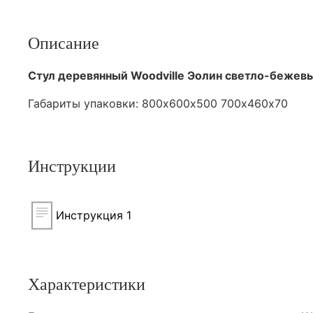
Описание
Стул деревянный Woodville Эолин светло-бежевый
Габариты упаковки: 800х600х500 700х460х70
Инструкции
Инструкция 1
Характеристики