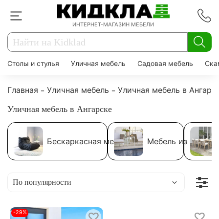
ИНТЕРНЕТ-МАГАЗИН МЕБЕЛИ
Столы и стулья
Уличная мебель
Садовая мебель
Ска
Главная
Уличная мебель
Уличная мебель в Ангарс
Уличная мебель в Ангарске
Бескаркасная мебель
Мебель из ротанг
-29%