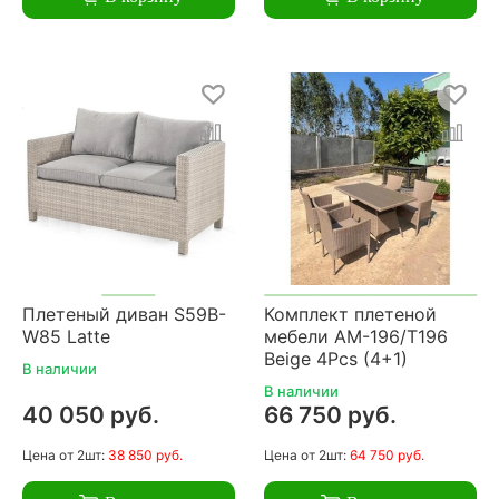
Плетеный диван S59B-
Комплект плетеной
W85 Latte
мебели AM-196/T196
Beige 4Pcs (4+1)
В наличии
В наличии
40 050 руб.
66 750 руб.
Цена
от 2шт:
38 850 руб.
Цена
от 2шт:
64 750 руб.