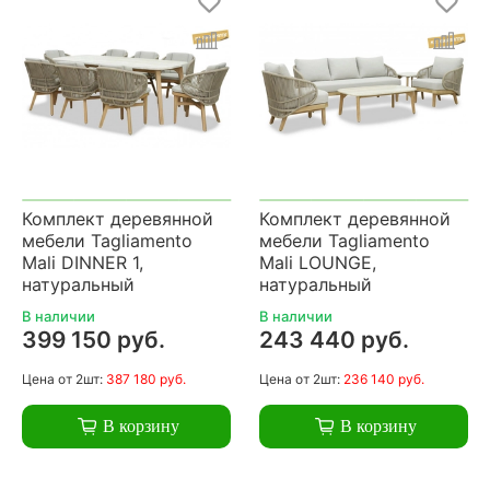
Комплект деревянной
Комплект деревянной
мебели Tagliamento
мебели Tagliamento
Mali DINNER 1,
Mali LOUNGE,
натуральный
натуральный
В наличии
В наличии
399 150 руб.
243 440 руб.
Цена
от 2шт:
387 180 руб.
Цена
от 2шт:
236 140 руб.
В корзину
В корзину