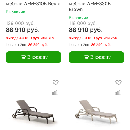
мебели AFM-310B Beige
мебели AFM-330B
Brown
В наличии
В наличии
129 000 руб.
119 000 руб.
88 910 руб.
88 910 руб.
выгода 40 090 руб. или 31%
выгода 30 090 руб. или 25%
Цена
от 2шт:
86 240 руб.
Цена
от 2шт:
86 240 руб.
В корзину
В корзину