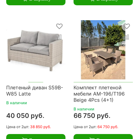
Плетеный диван S59B-
Комплект плетеной
W85 Latte
мебели AM-196/T196
Beige 4Pcs (4+1)
В наличии
В наличии
40 050 руб.
66 750 руб.
Цена
от 2шт:
38 850 руб.
Цена
от 2шт:
64 750 руб.