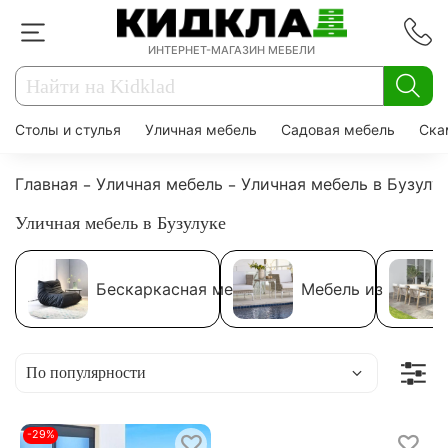
ИНТЕРНЕТ-МАГАЗИН МЕБЕЛИ
Столы и стулья
Уличная мебель
Садовая мебель
Ска
Главная
Уличная мебель
Уличная мебель в Бузулу
Уличная мебель в Бузулуке
Бескаркасная мебель
Мебель из ротанг
-29%