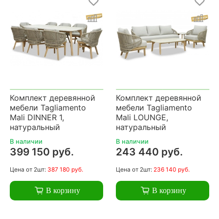
Комплект деревянной
Комплект деревянной
мебели Tagliamento
мебели Tagliamento
Mali DINNER 1,
Mali LOUNGE,
натуральный
натуральный
В наличии
В наличии
399 150 руб.
243 440 руб.
Цена
от 2шт:
387 180 руб.
Цена
от 2шт:
236 140 руб.
В корзину
В корзину