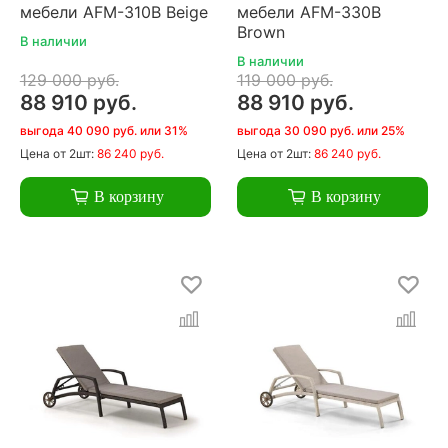
мебели AFM-310B Beige
мебели AFM-330B
Brown
В наличии
В наличии
129 000 руб.
119 000 руб.
88 910 руб.
88 910 руб.
выгода 40 090 руб. или 31%
выгода 30 090 руб. или 25%
Цена
от 2шт:
86 240 руб.
Цена
от 2шт:
86 240 руб.
В корзину
В корзину