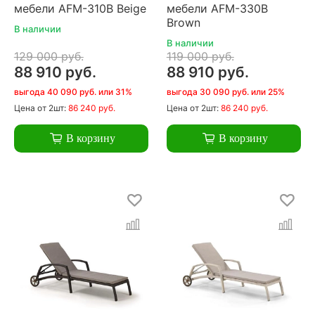
мебели AFM-310B Beige
мебели AFM-330B
Brown
В наличии
В наличии
129 000 руб.
119 000 руб.
88 910 руб.
88 910 руб.
выгода 40 090 руб. или 31%
выгода 30 090 руб. или 25%
Цена
от 2шт:
86 240 руб.
Цена
от 2шт:
86 240 руб.
В корзину
В корзину