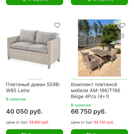
Плетеный диван S59B-
Комплект плетеной
W85 Latte
мебели AM-196/T196
Beige 4Pcs (4+1)
В наличии
В наличии
40 050 руб.
66 750 руб.
Цена
от 2шт:
38 850 руб.
Цена
от 2шт:
64 750 руб.