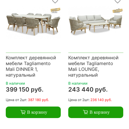
Комплект деревянной
Комплект деревянной
мебели Tagliamento
мебели Tagliamento
Mali DINNER 1,
Mali LOUNGE,
натуральный
натуральный
В наличии
В наличии
399 150 руб.
243 440 руб.
Цена
от 2шт:
387 180 руб.
Цена
от 2шт:
236 140 руб.
В корзину
В корзину