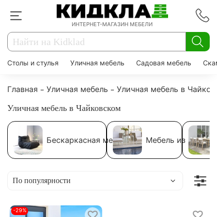
ИНТЕРНЕТ-МАГАЗИН МЕБЕЛИ
Столы и стулья
Уличная мебель
Садовая мебель
Ска
Главная
Уличная мебель
Уличная мебель в Чайко
Уличная мебель в Чайковском
Бескаркасная мебель
Мебель из ротанг
-29%