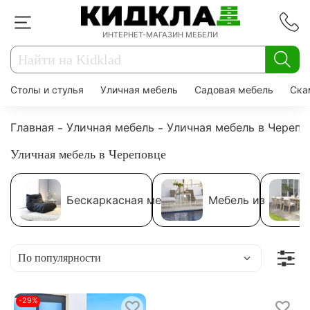
ИНТЕРНЕТ-МАГАЗИН МЕБЕЛИ
Столы и стулья
Уличная мебель
Садовая мебель
Ска
Главная
Уличная мебель
Уличная мебель в Черепо
Уличная мебель в Череповце
Бескаркасная мебель
Мебель из ротанг
-29%