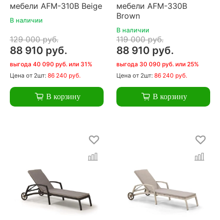
мебели AFM-310B Beige
мебели AFM-330B
Brown
В наличии
В наличии
129 000 руб.
119 000 руб.
88 910 руб.
88 910 руб.
выгода 40 090 руб. или 31%
выгода 30 090 руб. или 25%
Цена
от 2шт:
86 240 руб.
Цена
от 2шт:
86 240 руб.
В корзину
В корзину