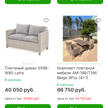
Плетеный диван S59B-
Комплект плетеной
W85 Latte
мебели AM-196/T196
Beige 4Pcs (4+1)
В наличии
В наличии
40 050 руб.
66 750 руб.
Цена
от 2шт:
38 850 руб.
Цена
от 2шт:
64 750 руб.