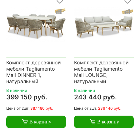
Комплект деревянной
Комплект деревянной
мебели Tagliamento
мебели Tagliamento
Mali DINNER 1,
Mali LOUNGE,
натуральный
натуральный
В наличии
В наличии
399 150 руб.
243 440 руб.
Цена
от 2шт:
387 180 руб.
Цена
от 2шт:
236 140 руб.
В корзину
В корзину