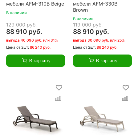
мебели AFM-310B Beige
мебели AFM-330B
Brown
В наличии
В наличии
129 000 руб.
119 000 руб.
88 910 руб.
88 910 руб.
выгода 40 090 руб. или 31%
выгода 30 090 руб. или 25%
Цена
от 2шт:
86 240 руб.
Цена
от 2шт:
86 240 руб.
В корзину
В корзину