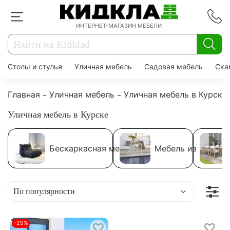
ИНТЕРНЕТ-МАГАЗИН МЕБЕЛИ
Столы и стулья
Уличная мебель
Садовая мебель
Ска
Главная
Уличная мебель
Уличная мебель в Курске
Уличная мебель в Курске
Бескаркасная мебель
Мебель из ротанг
-29%