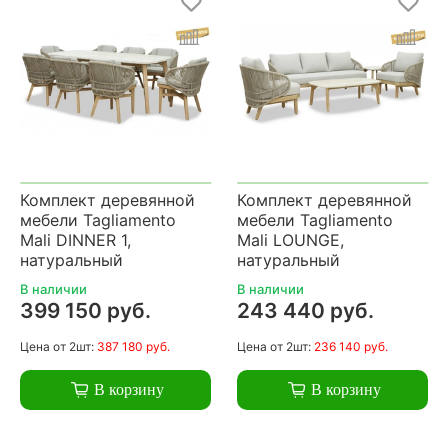
Комплект деревянной
Комплект деревянной
мебели Tagliamento
мебели Tagliamento
Mali DINNER 1,
Mali LOUNGE,
натуральный
натуральный
В наличии
В наличии
399 150 руб.
243 440 руб.
Цена
от 2шт:
387 180 руб.
Цена
от 2шт:
236 140 руб.
В корзину
В корзину