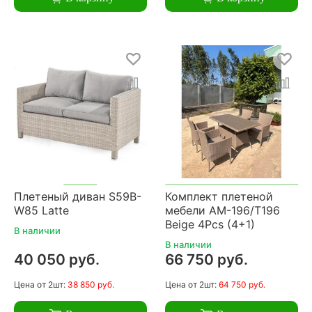
Плетеный диван S59B-
Комплект плетеной
W85 Latte
мебели AM-196/T196
Beige 4Pcs (4+1)
В наличии
В наличии
40 050 руб.
66 750 руб.
Цена
от 2шт:
38 850 руб.
Цена
от 2шт:
64 750 руб.