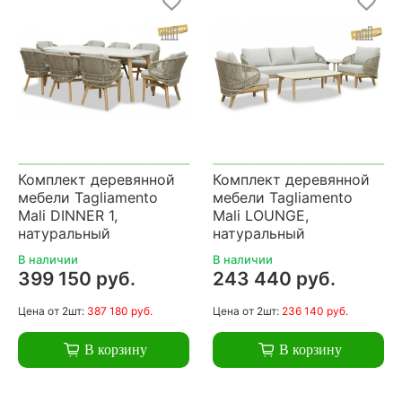
Комплект деревянной
Комплект деревянной
мебели Tagliamento
мебели Tagliamento
Mali DINNER 1,
Mali LOUNGE,
натуральный
натуральный
В наличии
В наличии
399 150 руб.
243 440 руб.
Цена
от 2шт:
387 180 руб.
Цена
от 2шт:
236 140 руб.
В корзину
В корзину