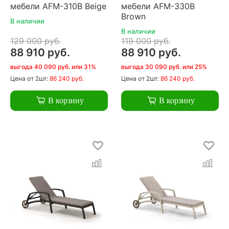
мебели AFM-310B Beige
мебели AFM-330B
Brown
В наличии
В наличии
129 000 руб.
119 000 руб.
88 910 руб.
88 910 руб.
выгода 40 090 руб. или 31%
выгода 30 090 руб. или 25%
Цена
от 2шт:
86 240 руб.
Цена
от 2шт:
86 240 руб.
В корзину
В корзину