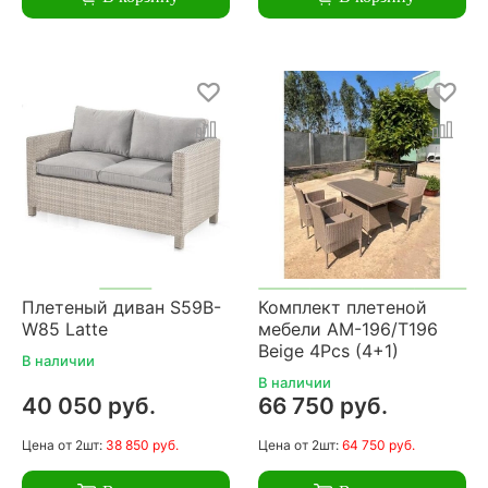
Плетеный диван S59B-
Комплект плетеной
W85 Latte
мебели AM-196/T196
Beige 4Pcs (4+1)
В наличии
В наличии
40 050 руб.
66 750 руб.
Цена
от 2шт:
38 850 руб.
Цена
от 2шт:
64 750 руб.