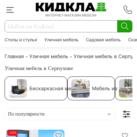
ИНТЕРНЕТ-МАГАЗИН МЕБЕЛИ
Столы и стулья
Уличная мебель
Садовая мебель
Ска
Главная
Уличная мебель
Уличная мебель в Серпух
Уличная мебель в Серпухове
Бескаркасная мебель
Мебель из ротанг
-29%