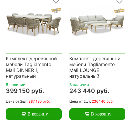
Комплект деревянной
Комплект деревянной
мебели Tagliamento
мебели Tagliamento
Mali DINNER 1,
Mali LOUNGE,
натуральный
натуральный
В наличии
В наличии
399 150 руб.
243 440 руб.
Цена
от 2шт:
387 180 руб.
Цена
от 2шт:
236 140 руб.
В корзину
В корзину