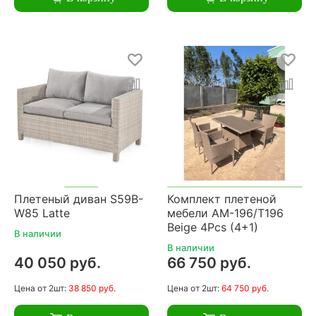
Плетеный диван S59B-
Комплект плетеной
W85 Latte
мебели AM-196/T196
Beige 4Pcs (4+1)
В наличии
В наличии
40 050 руб.
66 750 руб.
Цена
от 2шт:
38 850 руб.
Цена
от 2шт:
64 750 руб.