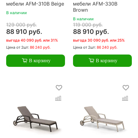
мебели AFM-310B Beige
мебели AFM-330B
Brown
В наличии
В наличии
129 000 руб.
119 000 руб.
88 910 руб.
88 910 руб.
выгода 40 090 руб. или 31%
выгода 30 090 руб. или 25%
Цена
от 2шт:
86 240 руб.
Цена
от 2шт:
86 240 руб.
В корзину
В корзину