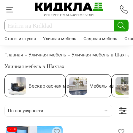
ИНТЕРНЕТ-МАГАЗИН МЕБЕЛИ
Столы и стулья
Уличная мебель
Садовая мебель
Ска
Главная
Уличная мебель
Уличная мебель в Шахтах
Уличная мебель в Шахтах
Бескаркасная мебель
Мебель из ротанг
-29%