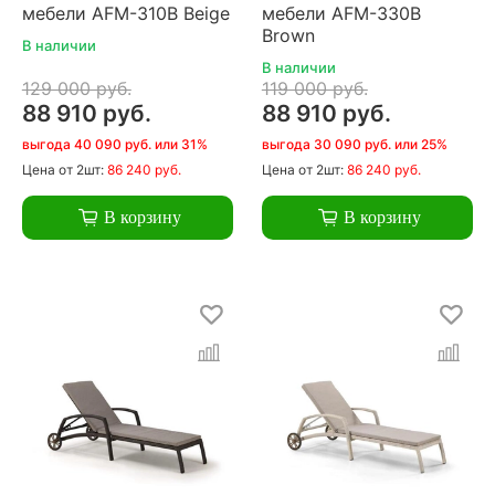
мебели AFM-310B Beige
мебели AFM-330B
Brown
В наличии
В наличии
129 000 руб.
119 000 руб.
88 910 руб.
88 910 руб.
выгода 40 090 руб. или 31%
выгода 30 090 руб. или 25%
Цена
от 2шт:
86 240 руб.
Цена
от 2шт:
86 240 руб.
В корзину
В корзину