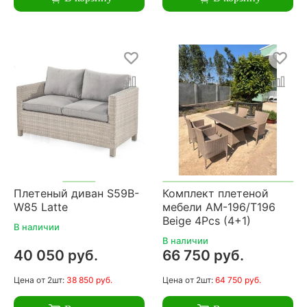
Плетеный диван S59B-
Комплект плетеной
W85 Latte
мебели AM-196/T196
Beige 4Pcs (4+1)
В наличии
В наличии
40 050 руб.
66 750 руб.
Цена
от 2шт:
38 850 руб.
Цена
от 2шт:
64 750 руб.