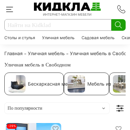
ИНТЕРНЕТ-МАГАЗИН МЕБЕЛИ
Столы и стулья
Уличная мебель
Садовая мебель
Ска
Главная
Уличная мебель
Уличная мебель в Свобо
Уличная мебель в Свободном
Бескаркасная мебель
Мебель из ротанг
-29%