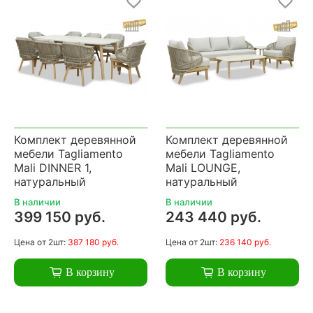
Комплект деревянной
Комплект деревянной
мебели Tagliamento
мебели Tagliamento
Mali DINNER 1,
Mali LOUNGE,
натуральный
натуральный
В наличии
В наличии
399 150 руб.
243 440 руб.
Цена
от 2шт:
387 180 руб.
Цена
от 2шт:
236 140 руб.
В корзину
В корзину