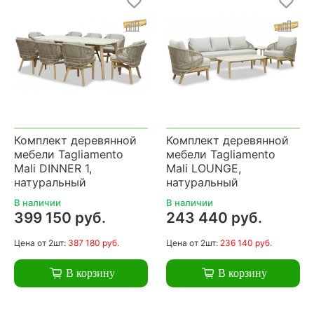
Комплект деревянной
Комплект деревянной
мебели Tagliamento
мебели Tagliamento
Mali DINNER 1,
Mali LOUNGE,
натуральный
натуральный
В наличии
В наличии
399 150 руб.
243 440 руб.
Цена
от 2шт:
387 180 руб.
Цена
от 2шт:
236 140 руб.
В корзину
В корзину