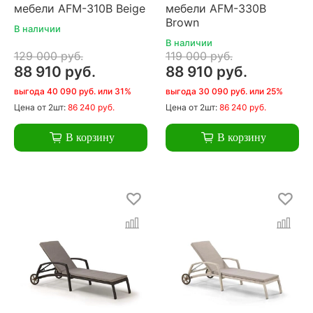
мебели AFM-310B Beige
мебели AFM-330B
Brown
В наличии
В наличии
129 000 руб.
119 000 руб.
88 910 руб.
88 910 руб.
выгода 40 090 руб. или 31%
выгода 30 090 руб. или 25%
Цена
от 2шт:
86 240 руб.
Цена
от 2шт:
86 240 руб.
В корзину
В корзину