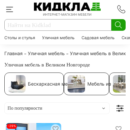
ИНТЕРНЕТ-МАГАЗИН МЕБЕЛИ
Столы и стулья
Уличная мебель
Садовая мебель
Ска
Главная
Уличная мебель
Уличная мебель в Велик
Уличная мебель в Великом Новгороде
Бескаркасная мебель
Мебель из ротанг
-29%