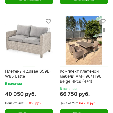
Плетеный диван S59B-
Комплект плетеной
W85 Latte
мебели AM-196/T196
Beige 4Pcs (4+1)
В наличии
В наличии
40 050 руб.
66 750 руб.
Цена
от 2шт:
38 850 руб.
Цена
от 2шт:
64 750 руб.