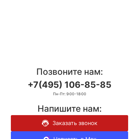
Позвоните нам:
+7(495) 106-85-85
Пн-Пт: 9:00-18:00
Напишите нам:
Заказать звонок