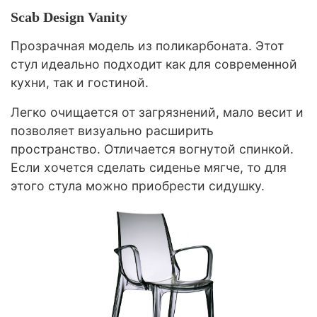
Scab Design Vanity
Прозрачная модель из поликарбоната. Этот
стул идеально подходит как для современной
кухни, так и гостиной.
Легко очищается от загрязнений, мало весит и
позволяет визуально расширить
пространство. Отличается вогнутой спинкой.
Если хочется сделать сиденье мягче, то для
этого стула можно приобрести сидушку.