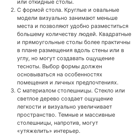
или откидные столы.
С формой стола. Круглые и овальные
модели визуально занимают меньше
места и позволяют удобно разместиться
большему количеству людей. Квадратные
и прямоугольные столы более практичны
в плане размещения вдоль стены или в
углу, но могут создавать ощущение
тесноты. Выбор формы должен
основываться на особенностях
помещения и личных предпочтениях.
С материалом столешницы. Стекло или
светлое дерево создает ощущение
легкости и визуально увеличивает
пространство. Темные и массивные
столешницы, напротив, могут
«утяжелить» интерьер.