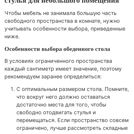
стулья для небольшого помещения
Чтобы мебель не занимала большую часть
свободного пространства в комнате, нужно
учитывать особенности выбора, приведенные
ниже.
Особенности выбора обеденного стола
В условиях ограниченного пространства
каждый сантиметр имеет значение, поэтому
рекомендуем заранее определиться:
С оптимальным размером стола. Помните,
что вокруг него должно оставаться
достаточно места для того, чтобы
свободно отодвигать стулья и
перемещаться. Если пространство совсем
ограничено, лучше рассмотреть складные