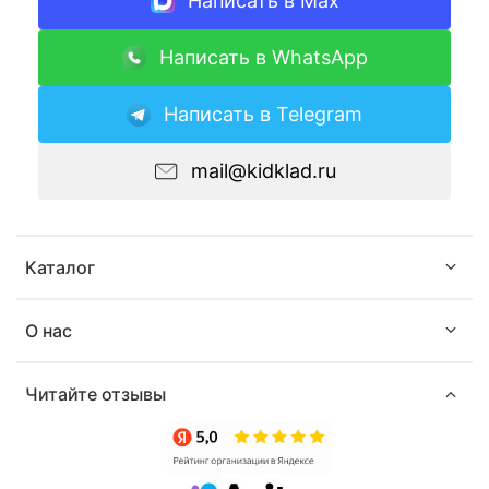
Написать в Max
Написать в WhatsApp
Написать в Telegram
mail@kidklad.ru
Каталог
О нас
Читайте отзывы