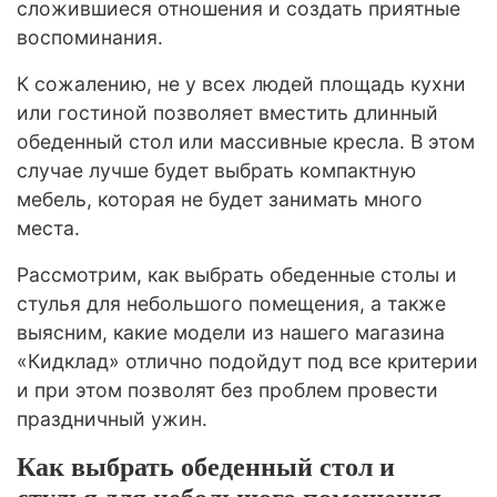
сложившиеся отношения и создать приятные
воспоминания.
К сожалению, не у всех людей площадь кухни
или гостиной позволяет вместить длинный
обеденный стол или массивные кресла. В этом
случае лучше будет выбрать компактную
мебель, которая не будет занимать много
места.
Рассмотрим, как выбрать обеденные столы и
стулья для небольшого помещения, а также
выясним, какие модели из нашего магазина
«Кидклад» отлично подойдут под все критерии
и при этом позволят без проблем провести
праздничный ужин.
Как выбрать обеденный стол и