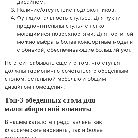
дизайном.
Наличие/отсутствие подлокотников.
Функциональность стульев. Для кухни
предпочтительны стулья с легко
моющимися поверхностями. Для гостиной
можно выбрать более комфортные модели
с обивкой, обеспечивающие больший уют.
Не стоит забывать еще и о том, что стулья
должны гармонично сочетаться с обеденным
столом, остальной мебелью и общим
дизайном помещения.
Топ-3 обеденных стола для
малогабаритной комнаты
В нашем каталоге представлены как
классические варианты, так и более
интересные.