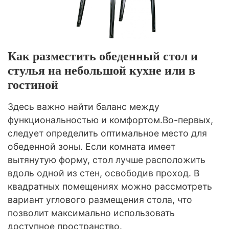
Как разместить обеденный стол и
стулья на небольшой кухне или в
гостиной
Здесь важно найти баланс между
функциональностью и комфортом.
Во-первых,
следует определить оптимальное место для
обеденной зоны. Если комната имеет
вытянутую форму, стол лучше расположить
вдоль одной из стен, освободив проход. В
квадратных помещениях можно рассмотреть
вариант углового размещения стола, что
позволит максимально использовать
доступное пространство.