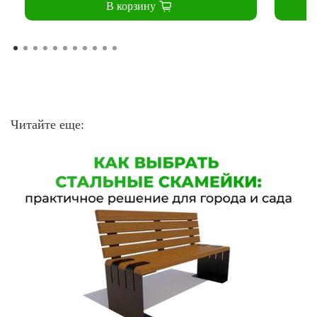
В корзину
Читайте еще: