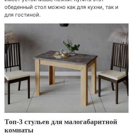
обеденный стол можно как для кухни, так и
для гостиной.
Топ-3 стульев для малогабаритной
комнаты