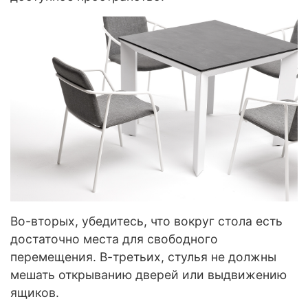
Во-вторых, убедитесь, что вокруг стола есть
достаточно места для свободного
перемещения.
В-третьих, стулья не должны
мешать открыванию дверей или выдвижению
ящиков.