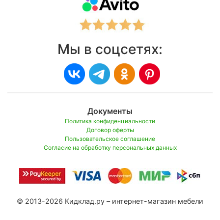
Мы в соцсетях:
Документы
Политика конфиденциальности
Договор оферты
Пользовательское соглашение
Согласие на обработку персональных данных
© 2013-2026 Кидклад.ру – интернет-магазин мебели