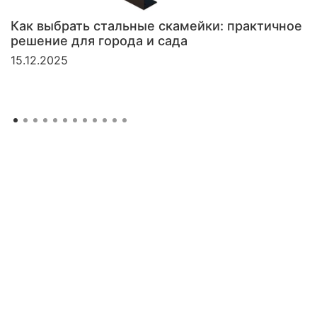
Как выбрать стальные скамейки: практичное
решение для города и сада
15.12.2025