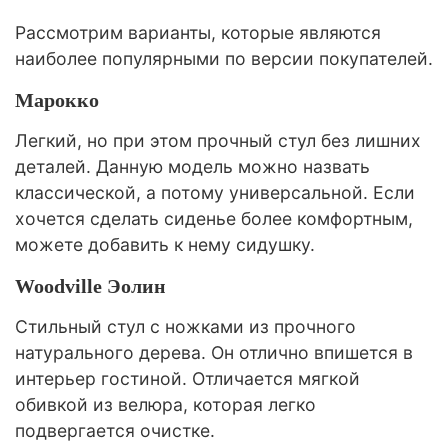
Рассмотрим варианты, которые являются
наиболее популярными по версии покупателей.
Марокко
Легкий, но при этом прочный стул без лишних
деталей. Данную модель можно назвать
классической, а потому универсальной. Если
хочется сделать сиденье более комфортным,
можете добавить к нему сидушку.
Woodville Эолин
Стильный стул с ножками из прочного
натурального дерева. Он отлично впишется в
интерьер гостиной. Отличается мягкой
обивкой из велюра, которая легко
подвергается очистке.