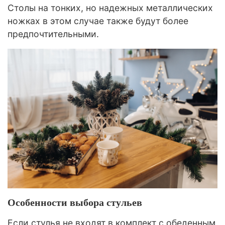
Столы на тонких, но надежных металлических
ножках в этом случае также будут более
предпочтительными.
Особенности выбора стульев
Если стулья не входят в комплект с обеденным