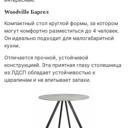
Woodville Баргел
Компактный стол круглой формы, за котором
могут комфортно разместиться до 4 человек.
Он идеально подходит для малогабаритной
кухни.
Отличается прочной, устойчивой
конструкцией. Эта приятная глазу столешница
из ЛДСП обладает устойчивостью к
царапинам и не впитывает запахи.