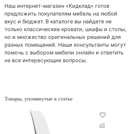
Наш интернет-магазин «Кидклад» готов
предложить покупателям мебель на любой
вкус и бюджет. В каталоге вы найдете не
только классические кровати, шкафы и столы,
но и множество оригинальных решений для
разных помещений. Наши консультанты могут
помочь с выбором мебели онлайн и ответить
на все интересующие вопросы.
Товары, упомянутые в статье