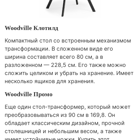
Woodville Клотилд
Компактный стол со встроенным механизмом
трансформации. В сложенном виде его
ширина составляет всего 80 см, а в
разложенном — 228,5 см. Его также можно
сложить целиком и убрать на хранение. Имеет
несколько ящиков для хранения.
Woodville Промо
Еще один стол-трансформер, который может
преобразовываться из 90 см в 169,8. Он
обладает классическим дизайном, прочной
столешницей и небольшим весом, а также
имеет устойчивые ножки. Купить этот