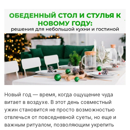
Новый год — время, когда ощущение чуда
витает в воздухе. В этот день совместный
ужин становится не просто возможностью
отвлечься от повседневной суеты, но еще и
важным ритуалом, позволяющим укрепить