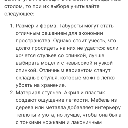
столом, то при их выборе учитывайте
следующее:
Размер и форма. Табуреты могут стать
отличным решением для экономии
пространства. Однако стоит учесть, что
долго просидеть на них не удастся: если
хочется стульев со спинкой, лучше
выбирать модели с невысокой и узкой
спинкой. Отличным вариантом станут
складные стулья, которые можно легко
убрать на хранение.
Материал стульев. Акрил и пластик
создают ощущение легкости. Мебель из
дерева или металла добавляет интерьеру
теплоты и уюта, но лучше, чтобы она была
с тонкими ножками и лаконичным