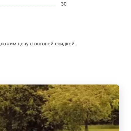
30
дложим цену с оптовой скидкой.