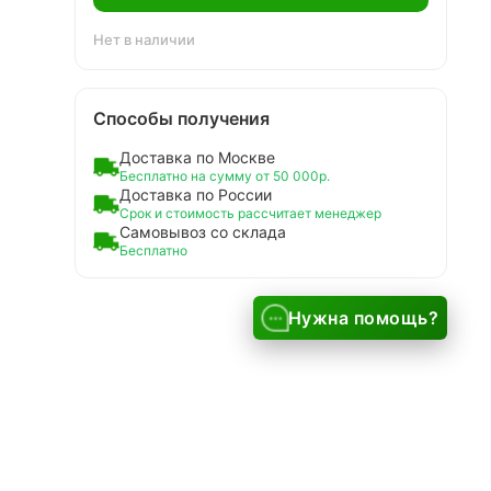
Нет в наличии
Способы получения
Доставка по Москве
Бесплатно на сумму от 50 000р.
Доставка по России
Срок и стоимость рассчитает менеджер
Самовывоз со склада
Бесплатно
Нужна помощь?