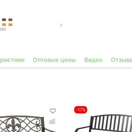
ристики
Оптовые цены
Видео
Отзыв
-17%