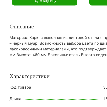
В корзину
Описание
Материал Каркас выполнен из листовой стали с 
– черный муар. Возможность выбора цвета по шк
лакокрасочными материалами, что подтверждает С
мм Высота: 460 мм Боковины: сталь Высота сиден
Характеристики
Код товара
3
Длина
1,