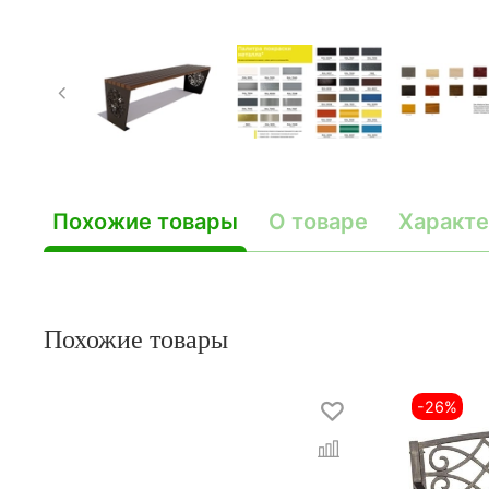
Похожие товары
О товаре
Характе
Похожие товары
-26%