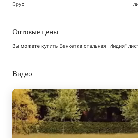
Брус
л
Оптовые цены
Вы можете купить Банкетка стальная "Индия" лис
Видео