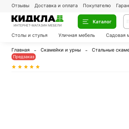
Отзывы
Доставка и оплата
Покупателю
Гаран
Каталог
ИНТЕРНЕТ-МАГАЗИН МЕБЕЛИ
Столы и стулья
Уличная мебель
Садовая 
Главная
Скамейки и урны
Стальные скам
Предзаказ