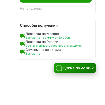
Нет в наличии
Способы получения
Доставка по Москве
Бесплатно на сумму от 50 000р.
Доставка по России
Срок и стоимость рассчитает менеджер
Самовывоз со склада
Бесплатно
Нужна помощь?