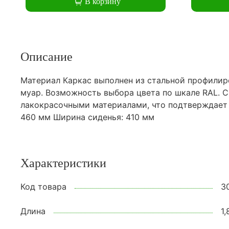
В корзину
Описание
Материал Каркас выполнен из стальной профилир
муар. Возможность выбора цвета по шкале RAL. 
лакокрасочными материалами, что подтверждает С
460 мм Ширина сиденья: 410 мм
Характеристики
Код товара
3
Длина
1,