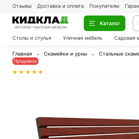
Отзывы
Доставка и оплата
Покупателю
Гаран
Каталог
ИНТЕРНЕТ-МАГАЗИН МЕБЕЛИ
Столы и стулья
Уличная мебель
Садовая 
Главная
Скамейки и урны
Стальные скам
Предзаказ