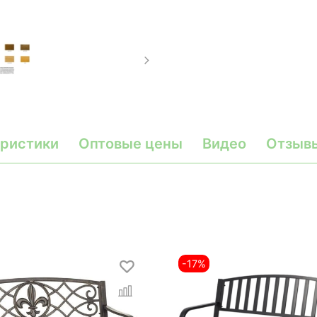
ристики
Оптовые цены
Видео
Отзыв
-17%