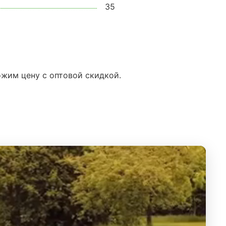
35
ожим цену с оптовой скидкой.