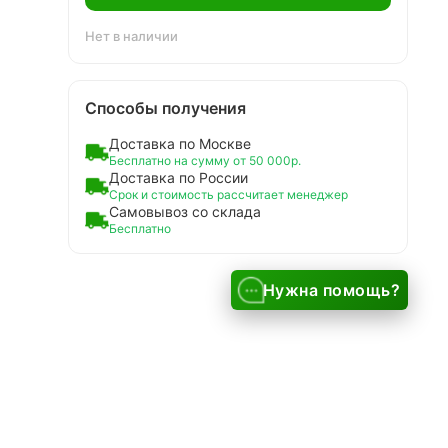
Нет в наличии
Способы получения
Доставка по Москве
Бесплатно на сумму от 50 000р.
Доставка по России
Срок и стоимость рассчитает менеджер
Самовывоз со склада
Бесплатно
Нужна помощь?