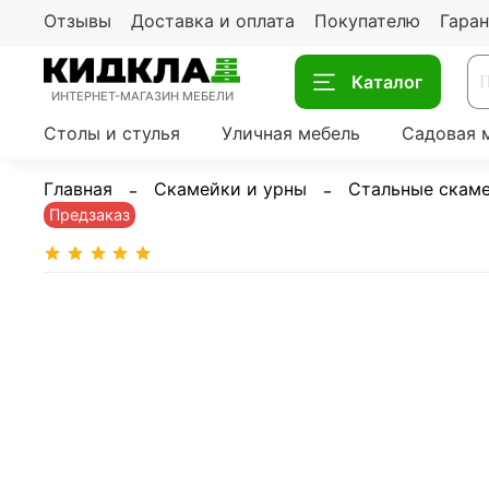
Отзывы
Доставка и оплата
Покупателю
Гаран
Каталог
ИНТЕРНЕТ-МАГАЗИН МЕБЕЛИ
Столы и стулья
Уличная мебель
Садовая 
Главная
Скамейки и урны
Стальные скам
Предзаказ