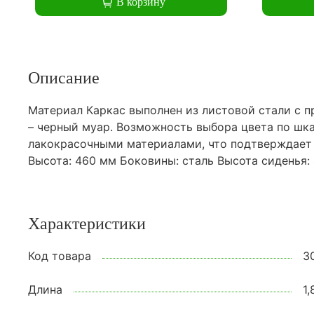
В корзину
Описание
Материал Каркас выполнен из листовой стали с 
– черный муар. Возможность выбора цвета по шк
лакокрасочными материалами, что подтверждает С
Высота: 460 мм Боковины: сталь Высота сиденья:
Характеристики
Код товара
3
Длина
1,