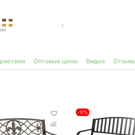
ристики
Оптовые цены
Видео
Отзыв
-17%