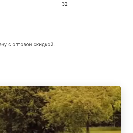
32
ену с оптовой скидкой.