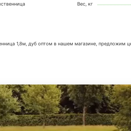
иственница
Вес, кг
нница 1,8м, дуб оптом в нашем магазине, предложим ц