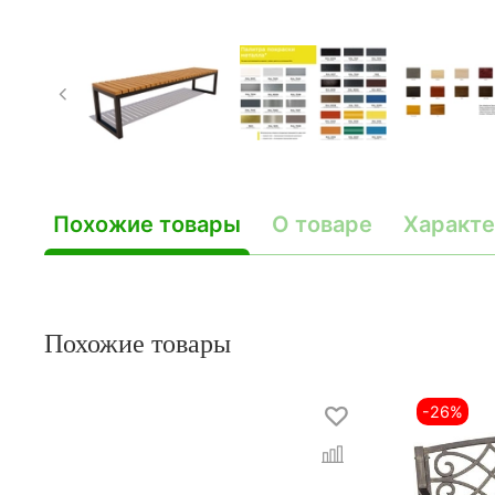
Похожие товары
О товаре
Характе
Похожие товары
-26%