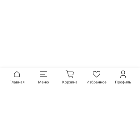
Главная
Меню
Корзина
Избранное
Профиль
Популярные бренды