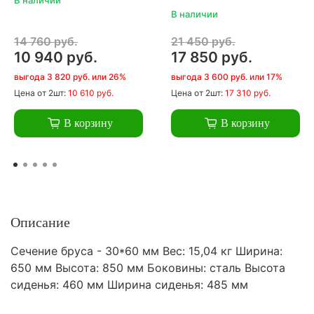
В наличии
14 760 руб.
21 450 руб.
10 940 руб.
17 850 руб.
выгода 3 820 руб. или 26%
выгода 3 600 руб. или 17%
Цена
от 2шт:
10 610 руб.
Цена
от 2шт:
17 310 руб.
В корзину
В корзину
Описание
Сечение бруса - 30*60 мм Вес: 15,04 кг Ширина:
650 мм Высота: 850 мм Боковины: сталь Высота
сиденья: 460 мм Ширина сиденья: 485 мм