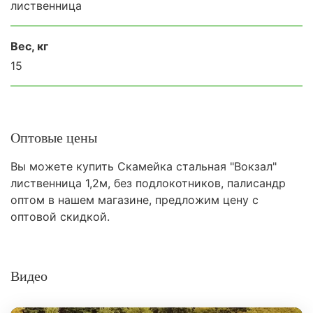
лиственница
Вес, кг
15
Оптовые цены
Вы можете купить Скамейка стальная "Вокзал"
лиственница 1,2м, без подлокотников, палисандр
оптом в нашем магазине, предложим цену с
оптовой скидкой.
Видео