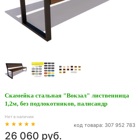
Скамейка стальная "Вокзал" лиственница
1,2м, без подлокотников, палисандр
Нет в наличии
код товара: 307 952 783
26 060 руб.