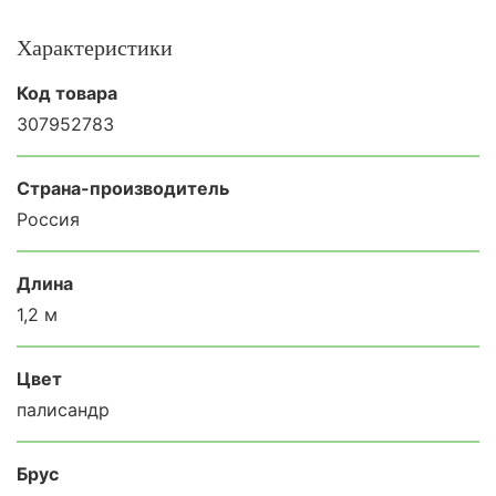
Характеристики
Код товара
307952783
Страна-производитель
Россия
Длина
1,2 м
Цвет
палисандр
Брус