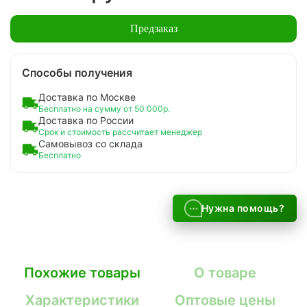
Предзаказ
Способы получения
Доставка по Москве
Бесплатно на сумму от 50 000р.
Доставка по России
Срок и стоимость рассчитает менеджер
Самовывоз со склада
Бесплатно
Нужна помощь?
Похожие товары
О товаре
Характеристики
Оптовые цены