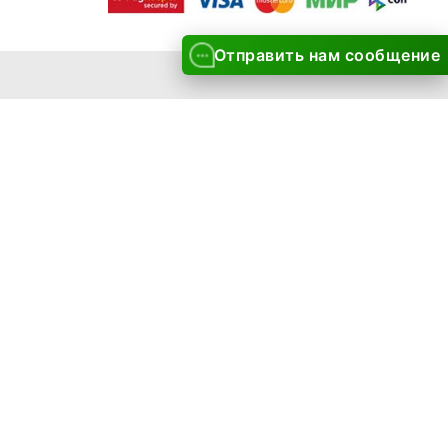
Отправить нам сообщение