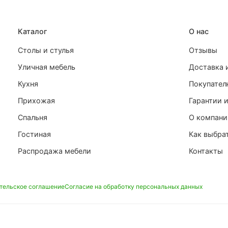
Каталог
О нас
Столы и стулья
Отзывы
Уличная мебель
Доставка 
Кухня
Покупате
Прихожая
Гарантии и
Спальня
О компани
Гостиная
Как выбра
Распродажа мебели
Контакты
тельское соглашение
Согласие на обработку персональных данных