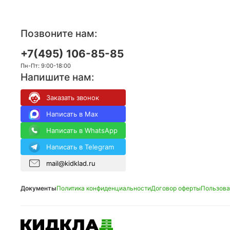
Позвоните нам:
+7(495) 106-85-85
Пн-Пт: 9:00-18:00
Напишите нам:
Заказать звонок
Написать в Max
Написать в WhatsApp
Написать в Telegram
mail@kidklad.ru
Документы
Политика конфиденциальности
Договор оферты
Пользова