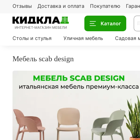
Отзывы
Доставка и оплата
Покупателю
Гаран
Каталог
ИНТЕРНЕТ-МАГАЗИН МЕБЕЛИ
Столы и стулья
Уличная мебель
Садовая 
мебель scab design