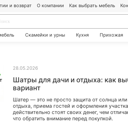
тии и возврат
О компании
Как выбрать мебель
Ко
мебель
Скамейки и урны
Кухня
Прихожая
28.05.2026
Шатры для дачи и отдыха: как в
вариант
Шатер — это не просто защита от солнца или
отдыха, приема гостей и оформления участка
действительно стоят своих денег, чем отлич
что обратить внимание перед покупкой.