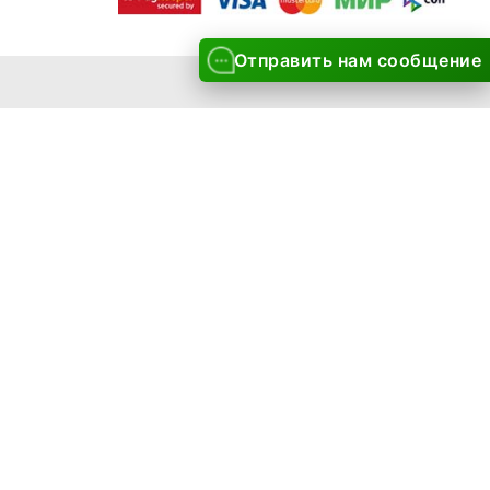
Отправить нам сообщение