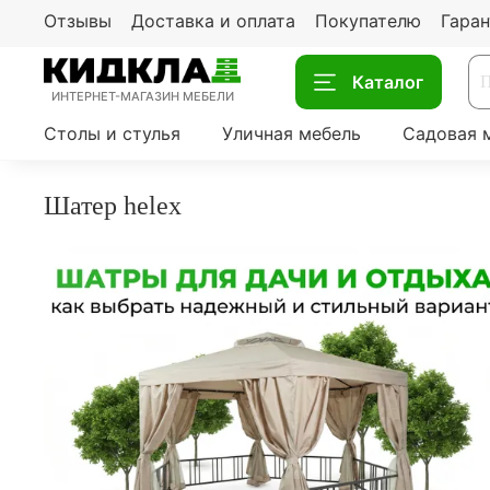
Отзывы
Доставка и оплата
Покупателю
Гаран
Каталог
ИНТЕРНЕТ-МАГАЗИН МЕБЕЛИ
Столы и стулья
Уличная мебель
Садовая 
шатер helex