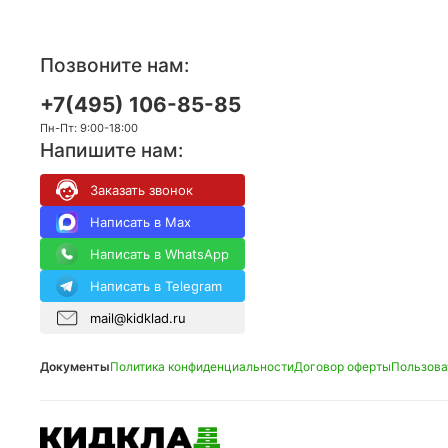
Позвоните нам:
+7(495) 106-85-85
Пн-Пт: 9:00-18:00
Напишите нам:
Заказать звонок
Написать в Max
Написать в WhatsApp
Написать в Telegram
mail@kidklad.ru
Документы
Политика конфиденциальности
Договор оферты
Пользова