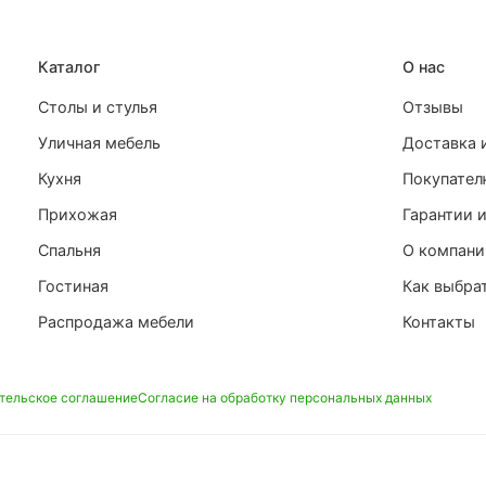
Каталог
О нас
Столы и стулья
Отзывы
Уличная мебель
Доставка 
Кухня
Покупате
Прихожая
Гарантии и
Спальня
О компани
Гостиная
Как выбра
Распродажа мебели
Контакты
тельское соглашение
Согласие на обработку персональных данных