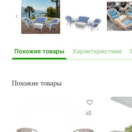
Похожие товары
Характеристики
Похожие товары