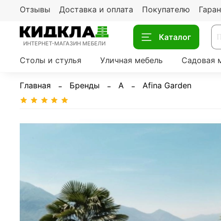
Отзывы
Доставка и оплата
Покупателю
Гаран
Каталог
ИНТЕРНЕТ-МАГАЗИН МЕБЕЛИ
Столы и стулья
Уличная мебель
Садовая 
Главная
Бренды
A
Afina Garden