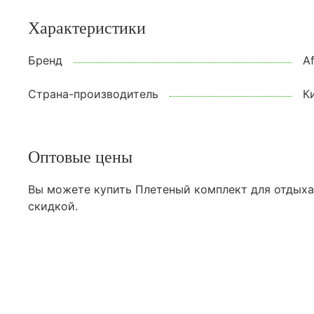
Характеристики
Бренд
A
Страна-производитель
К
Оптовые цены
Вы можете купить Плетеный комплект для отдыха 
скидкой.