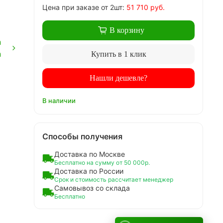
Цена
при заказе
от 2шт:
51 710 руб.
В корзину
n
n
Купить в 1 клик
Нашли дешевле?
В наличии
Способы получения
Доставка по Москве
Бесплатно на сумму от 50 000р.
Доставка по России
Срок и стоимость рассчитает менеджер
Самовывоз со склада
Бесплатно