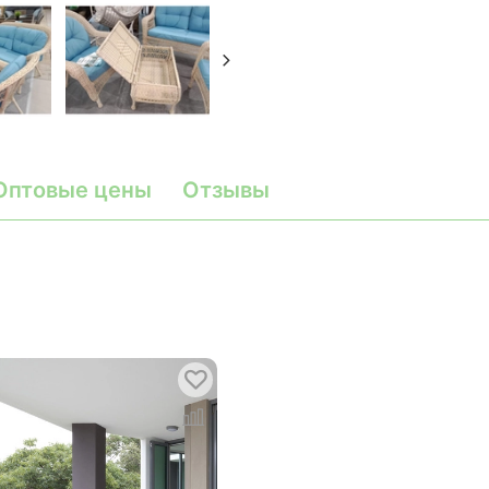
Оптовые цены
Отзывы