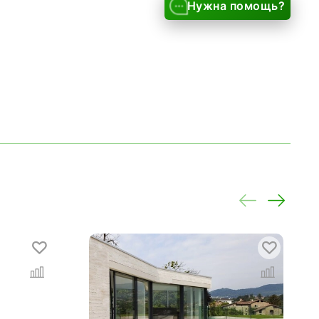
Нужна помощь?