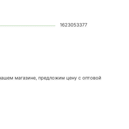
1623053377
 нашем магазине, предложим цену с оптовой