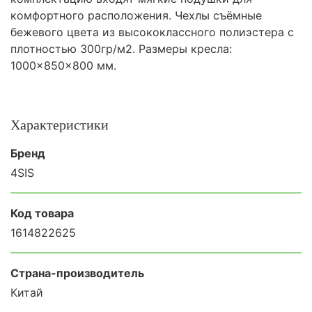
комфортного расположения. Чехлы съёмные
бежевого цвета из высококлассного полиэстера с
плотностью 300гр/м2. Размеры кресла:
1000×850×800 мм.
Характеристики
Бренд
4SIS
Код товара
1614822625
Страна-производитель
Китай