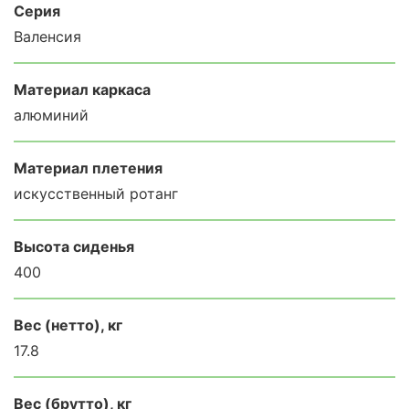
Серия
Валенсия
Материал каркаса
алюминий
Материал плетения
искусственный ротанг
Высота сиденья
400
Вес (нетто), кг
17.8
Вес (брутто), кг