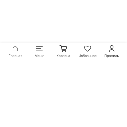
Главная
Меню
Корзина
Избранное
Профиль
Популярные бренды