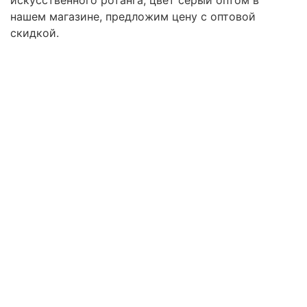
нашем магазине, предложим цену с оптовой
скидкой.