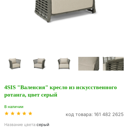
4SIS "Валенсия" кресло из искусственного
ротанга, цвет серый
В наличии
код товара: 161 482 2625
Название цвета:
серый