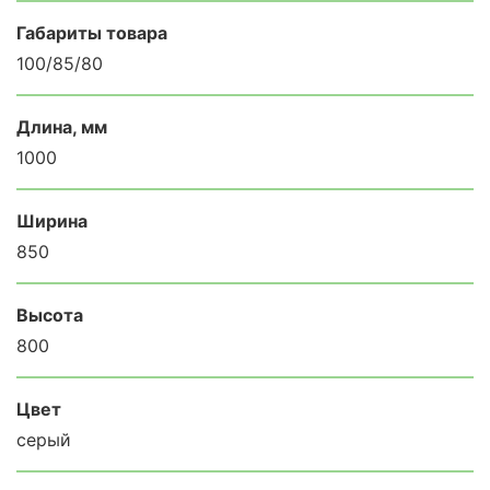
Габариты товара
100/85/80
Длина, мм
1000
Ширина
850
Высота
800
Цвет
серый