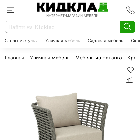
ИНТЕРНЕТ-МАГАЗИН МЕБЕЛИ
Столы и стулья
Уличная мебель
Садовая мебель
Ска
Главная
Уличная мебель
Мебель из ротанга
Крес