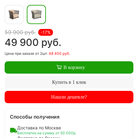
59 900 руб.
-17%
49 900 руб.
Цена
при заказе
от 2шт:
48 400 руб.
В корзину
Купить в 1 клик
Нашли дешевле?
Способы получения
Доставка по Москве
Бесплатно на сумму от 50 000р.