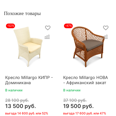
Похожие товары
-52%
-47%
Кресло Millargo КИПР -
Кресло Millargo НОВА
Доминикана
- Африканский закат
В наличии
В наличии
28 100 руб.
37 100 руб.
13 500 руб.
19 500 руб.
выгода 14 600 руб. или 52%
выгода 17 600 руб. или 47%