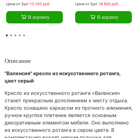
Цена
от 2шт:
13 100 руб.
Цена
от 2шт:
18 920 руб.
В корзину
В корзину
Описание
"Валенсия" кресло из искусственного ротанга,
цвет серый
Кресло из искусственного ротанга «Валенсия»
станет прекрасным дополнением к месту отдыха.
Кресло оснащено каркасом из прочного алюминия,
ручное круглое плетение является основным
декоративным элементом мебели. Оно выполнено
из искусственного ротанга в сером цвете. В
комплектацию входят мягкие подушки для