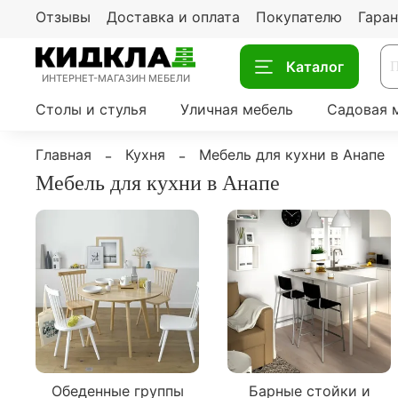
Отзывы
Доставка и оплата
Покупателю
Гаран
Каталог
ИНТЕРНЕТ-МАГАЗИН МЕБЕЛИ
Столы и стулья
Уличная мебель
Садовая 
Главная
Кухня
Мебель для кухни в Анапе
Мебель для кухни в Анапе
Обеденные группы
Барные стойки и