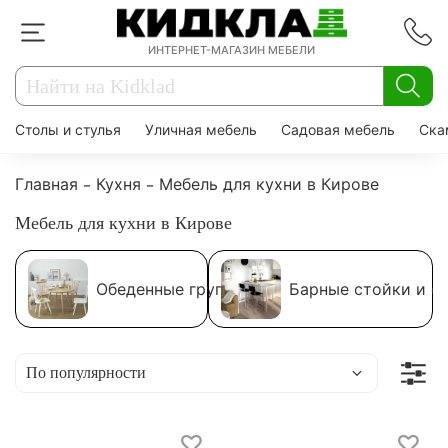
ИНТЕРНЕТ-МАГАЗИН МЕБЕЛИ
Столы и стулья
Уличная мебель
Садовая мебель
Ска
Главная
Кухня
Мебель для кухни в Кирове
Мебель для кухни в Кирове
Обеденные группы
Барные стойки и с