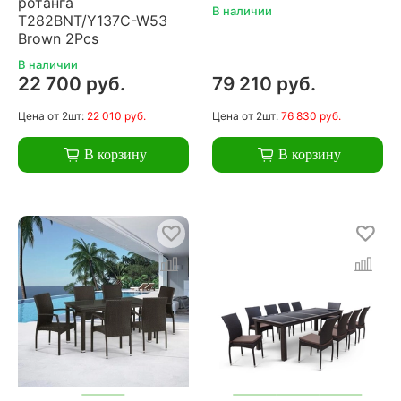
ротанга
В наличии
T282BNT/Y137C-W53
Brown 2Pcs
В наличии
22 700 руб.
79 210 руб.
Цена
от 2шт:
22 010 руб.
Цена
от 2шт:
76 830 руб.
В корзину
В корзину