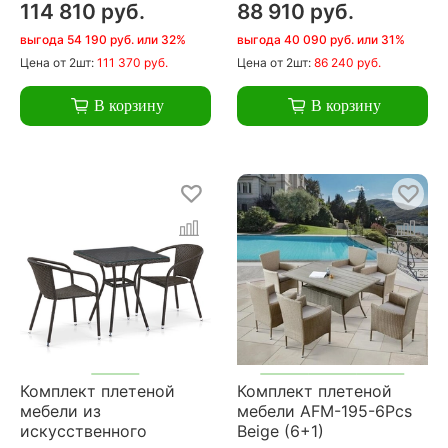
114 810 руб.
88 910 руб.
выгода 54 190 руб. или 32%
выгода 40 090 руб. или 31%
Цена
от 2шт:
111 370 руб.
Цена
от 2шт:
86 240 руб.
В корзину
В корзину
Комплект плетеной
Комплект плетеной
мебели из
мебели AFM-195-6Pcs
искусственного
Beige (6+1)