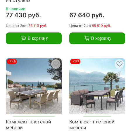
на стульях
В наличии
77 430 руб.
67 640 руб.
Цена
от 2шт:
75 110 руб.
Цена
от 2шт:
65 610 руб.
В корзину
В корзину
-29%
-29%
Комплект плетеной
Комплект плетеной
мебели
мебели