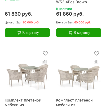
W53 4Pcs Brown
В наличии
61 860 руб.
61 860 руб.
Цена
от 2шт:
60 000 руб.
Цена
от 2шт:
60 000 руб.
В корзину
В корзину
Комплект плетеной
Комплект плетеной
мебели из
мебели из