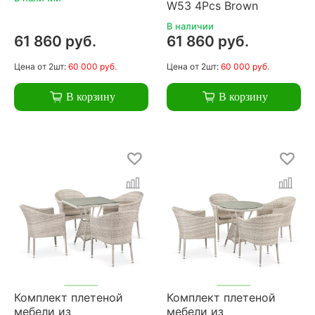
W53 4Pcs Brown
В наличии
61 860 руб.
61 860 руб.
Цена
от 2шт:
60 000 руб.
Цена
от 2шт:
60 000 руб.
В корзину
В корзину
Комплект плетеной
Комплект плетеной
мебели из
мебели из