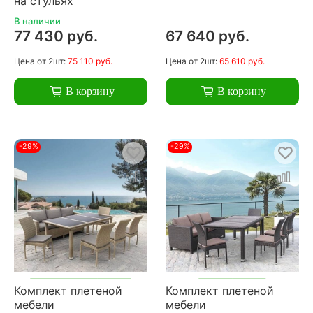
на стульях
В наличии
77 430 руб.
67 640 руб.
Цена
от 2шт:
75 110 руб.
Цена
от 2шт:
65 610 руб.
В корзину
В корзину
-29%
-29%
Комплект плетеной
Комплект плетеной
мебели
мебели