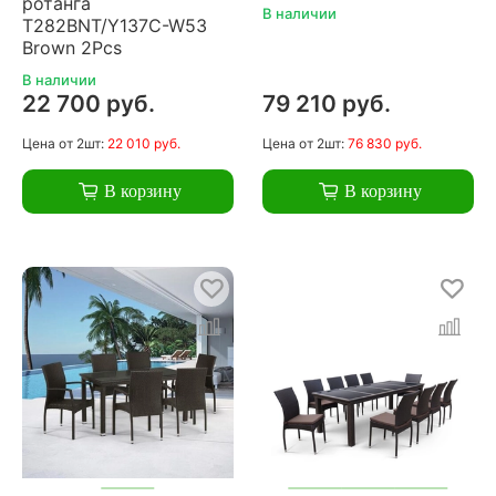
ротанга
В наличии
T282BNT/Y137C-W53
Brown 2Pcs
В наличии
22 700 руб.
79 210 руб.
Цена
от 2шт:
22 010 руб.
Цена
от 2шт:
76 830 руб.
В корзину
В корзину