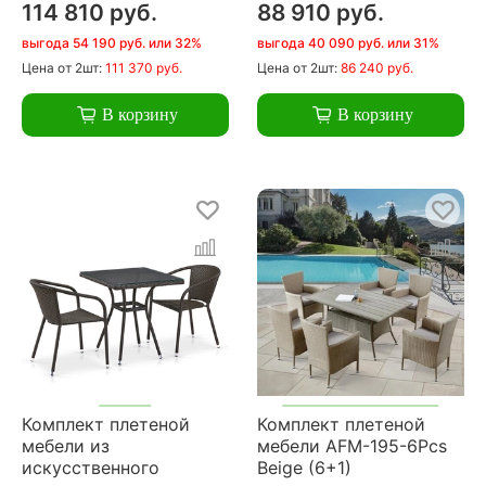
114 810 руб.
88 910 руб.
выгода 54 190 руб. или 32%
выгода 40 090 руб. или 31%
Цена
от 2шт:
111 370 руб.
Цена
от 2шт:
86 240 руб.
В корзину
В корзину
Комплект плетеной
Комплект плетеной
мебели из
мебели AFM-195-6Pcs
искусственного
Beige (6+1)