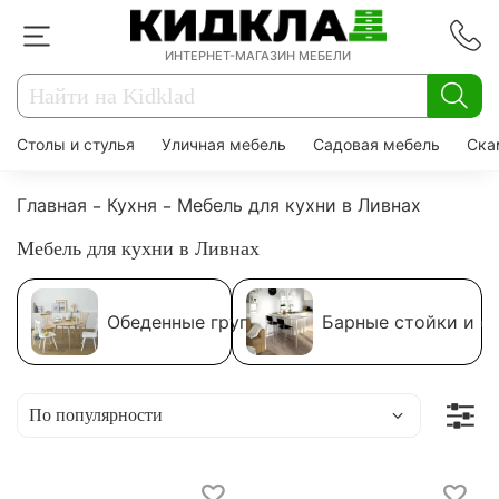
ИНТЕРНЕТ-МАГАЗИН МЕБЕЛИ
Столы и стулья
Уличная мебель
Садовая мебель
Ска
Главная
Кухня
Мебель для кухни в Ливнах
Мебель для кухни в Ливнах
Обеденные группы
Барные стойки и с