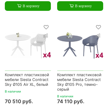
В корзину
В корзину
Комплект пластиковой
Комплект пластиковой
мебели Siesta Contract
мебели Siesta Contract
Sky Ø105 Air XL, белый
Sky Ø105 Pro, темно-
серый
В наличии
В наличии
70 510 руб.
74 110 руб.