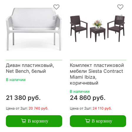
Диван пластиковый,
Комплект пластиковой
Net Bench, белый
мебели Siesta Contract
Miami Ibiza,
В наличии
коричневый
В наличии
21 380 руб.
24 860 руб.
Цена
от 2шт:
20 740 руб.
Цена
от 2шт:
24 110 руб.
В корзину
В корзину