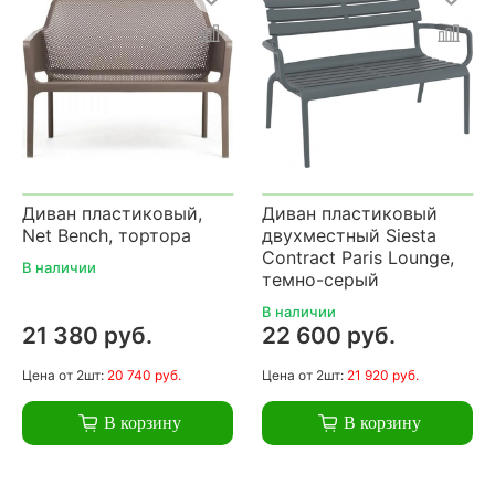
Диван пластиковый,
Диван пластиковый
Net Bench, тортора
двухместный Siesta
Contract Paris Lounge,
В наличии
темно-серый
В наличии
21 380 руб.
22 600 руб.
Цена
от 2шт:
20 740 руб.
Цена
от 2шт:
21 920 руб.
В корзину
В корзину