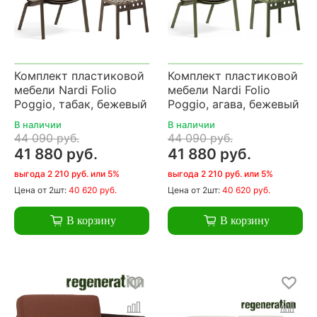
Комплект пластиковой
Комплект пластиковой
мебели Nardi Folio
мебели Nardi Folio
Poggio, табак, бежевый
Poggio, агава, бежевый
В наличии
В наличии
44 090 руб.
44 090 руб.
41 880 руб.
41 880 руб.
выгода 2 210 руб. или 5%
выгода 2 210 руб. или 5%
Цена
от 2шт:
40 620 руб.
Цена
от 2шт:
40 620 руб.
В корзину
В корзину