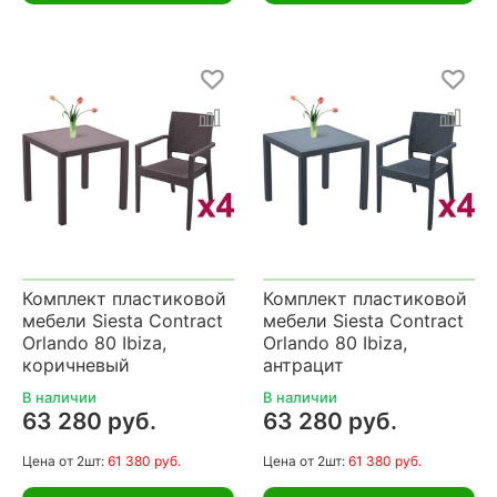
Комплект пластиковой
Комплект пластиковой
мебели Siesta Contract
мебели Siesta Contract
Orlando 80 Ibiza,
Orlando 80 Ibiza,
коричневый
антрацит
В наличии
В наличии
63 280 руб.
63 280 руб.
Цена
от 2шт:
61 380 руб.
Цена
от 2шт:
61 380 руб.