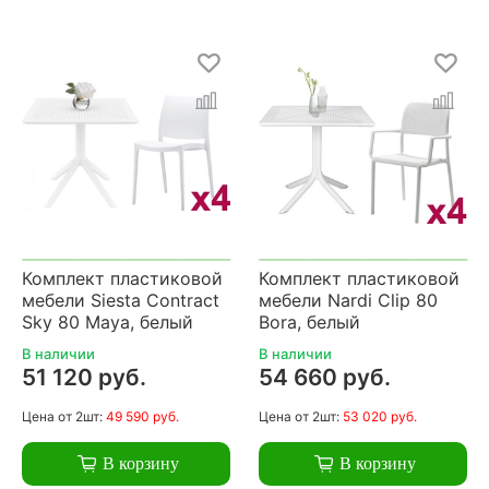
Комплект пластиковой
Комплект пластиковой
мебели Siesta Contract
мебели Nardi Clip 80
Sky 80 Maya, белый
Bora, белый
В наличии
В наличии
51 120 руб.
54 660 руб.
Цена
от 2шт:
49 590 руб.
Цена
от 2шт:
53 020 руб.
В корзину
В корзину