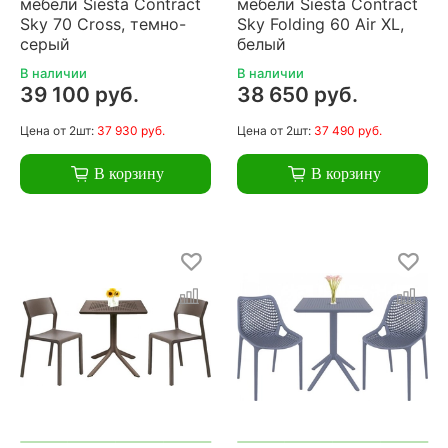
мебели Siesta Contract
мебели Siesta Contract
Sky 70 Cross, темно-
Sky Folding 60 Air XL,
серый
белый
В наличии
В наличии
39 100 руб.
38 650 руб.
Цена
от 2шт:
37 930 руб.
Цена
от 2шт:
37 490 руб.
В корзину
В корзину