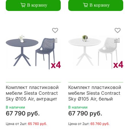
В корзину
В корзину
Комплект пластиковой
Комплект пластиковой
мебели Siesta Contract
мебели Siesta Contract
Sky Ø105 Air, антрацит
Sky Ø105 Air, белый
В наличии
В наличии
67 790 руб.
67 790 руб.
Цена
от 2шт:
65 760 руб.
Цена
от 2шт:
65 760 руб.