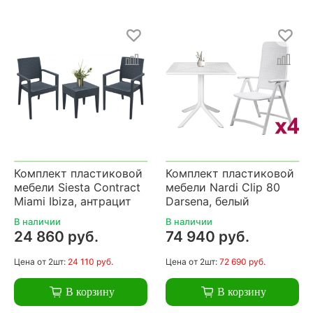
Комплект пластиковой
Комплект пластиковой
мебели Siesta Contract
мебели Nardi Clip 80
Miami Ibiza, антрацит
Darsena, белый
В наличии
В наличии
24 860 руб.
74 940 руб.
Цена
от 2шт:
24 110 руб.
Цена
от 2шт:
72 690 руб.
В корзину
В корзину