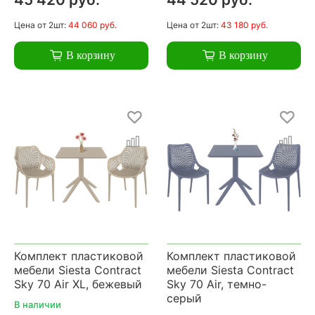
Цена
от 2шт:
44 060 руб.
Цена
от 2шт:
43 180 руб.
В корзину
В корзину
Комплект пластиковой
Комплект пластиковой
мебели Siesta Contract
мебели Siesta Contract
Sky 70 Air XL, бежевый
Sky 70 Air, темно-
серый
В наличии