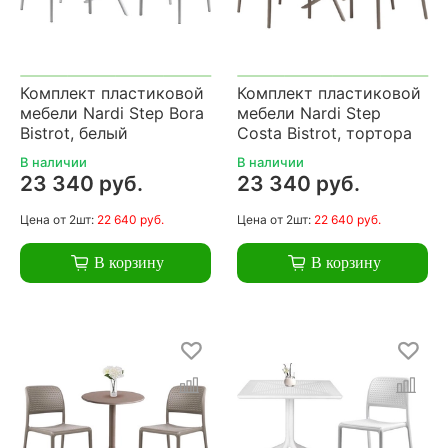
Комплект пластиковой
Комплект пластиковой
мебели Nardi Step Bora
мебели Nardi Step
Bistrot, белый
Costa Bistrot, тортора
В наличии
В наличии
23 340 руб.
23 340 руб.
Цена
от 2шт:
22 640 руб.
Цена
от 2шт:
22 640 руб.
В корзину
В корзину