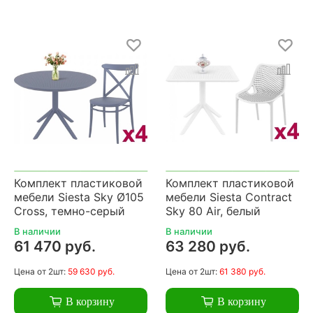
Комплект пластиковой
Комплект пластиковой
мебели Siesta Sky Ø105
мебели Siesta Contract
Cross, темно-серый
Sky 80 Air, белый
В наличии
В наличии
61 470 руб.
63 280 руб.
Цена
от 2шт:
59 630 руб.
Цена
от 2шт:
61 380 руб.
В корзину
В корзину