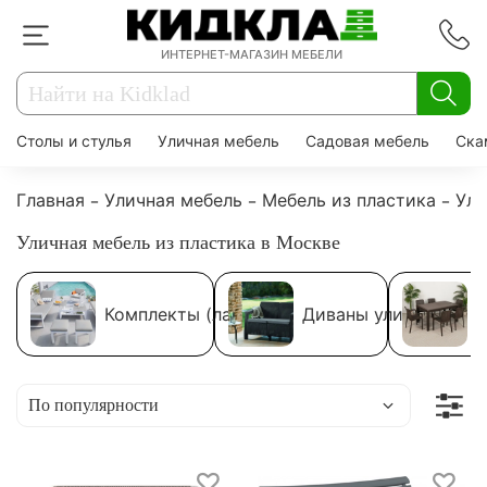
ИНТЕРНЕТ-МАГАЗИН МЕБЕЛИ
Столы и стулья
Уличная мебель
Садовая мебель
Ска
Главная
Уличная мебель
Мебель из пластика
Ули
Уличная мебель из пластика в Москве
Комплекты (лаунж)
Диваны уличные
О