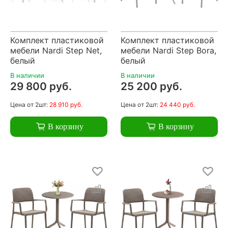
Комплект пластиковой
Комплект пластиковой
мебели Nardi Step Net,
мебели Nardi Step Bora,
белый
белый
В наличии
В наличии
29 800 руб.
25 200 руб.
Цена
от 2шт:
28 910 руб.
Цена
от 2шт:
24 440 руб.
В корзину
В корзину