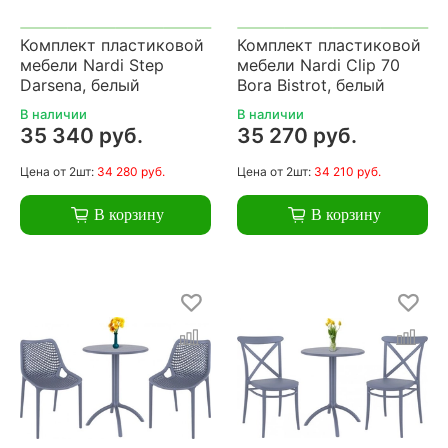
Комплект пластиковой
Комплект пластиковой
мебели Nardi Step
мебели Nardi Clip 70
Darsena, белый
Bora Bistrot, белый
В наличии
В наличии
35 340 руб.
35 270 руб.
Цена
от 2шт:
34 280 руб.
Цена
от 2шт:
34 210 руб.
В корзину
В корзину