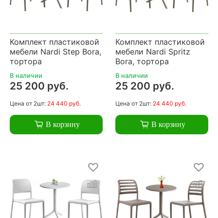
Комплект пластиковой
Комплект пластиковой
мебели Nardi Step Bora,
мебели Nardi Spritz
тортора
Bora, тортора
В наличии
В наличии
25 200 руб.
25 200 руб.
Цена
от 2шт:
24 440 руб.
Цена
от 2шт:
24 440 руб.
В корзину
В корзину