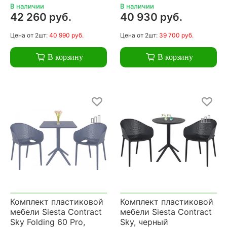
В наличии
В наличии
42 260 руб.
40 930 руб.
Цена
от 2шт:
40 990 руб.
Цена
от 2шт:
39 700 руб.
В корзину
В корзину
Комплект пластиковой
Комплект пластиковой
мебели Siesta Contract
мебели Siesta Contract
Sky Folding 60 Pro,
Sky, черный