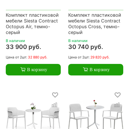
Комплект пластиковой
Комплект пластиковой
мебели Siesta Contract
мебели Siesta Contract
Octopus Air, темно-
Octopus Cross, темно-
серый
серый
В наличии
В наличии
33 900 руб.
30 740 руб.
Цена
от 2шт:
32 880 руб.
Цена
от 2шт:
29 820 руб.
В корзину
В корзину