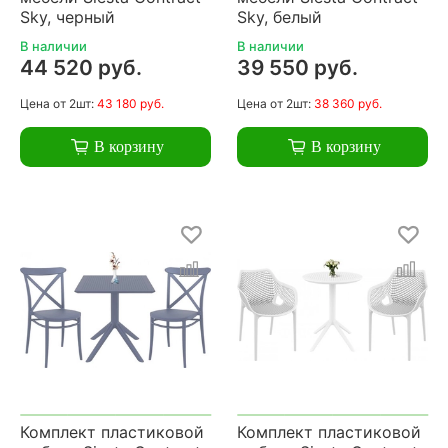
Sky, черный
Sky, белый
В наличии
В наличии
44 520 руб.
39 550 руб.
Цена
от 2шт:
43 180 руб.
Цена
от 2шт:
38 360 руб.
В корзину
В корзину
Комплект пластиковой
Комплект пластиковой