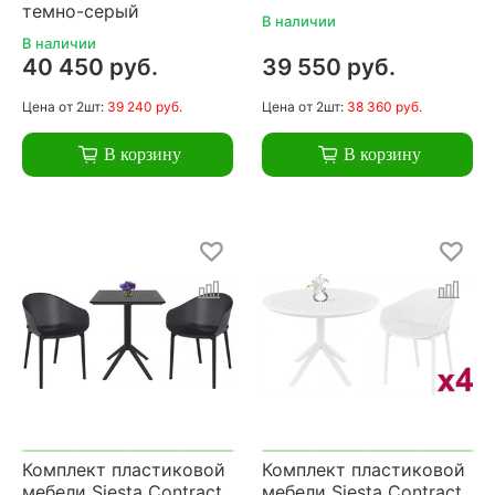
темно-серый
В наличии
В наличии
40 450 руб.
39 550 руб.
Цена
от 2шт:
39 240 руб.
Цена
от 2шт:
38 360 руб.
В корзину
В корзину
Комплект пластиковой
Комплект пластиковой
мебели Siesta Contract
мебели Siesta Contract