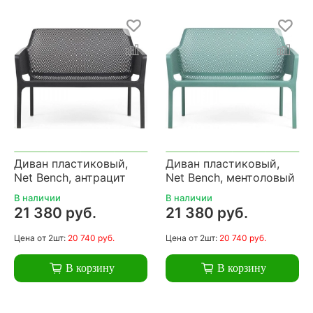
Диван пластиковый,
Диван пластиковый,
Net Bench, антрацит
Net Bench, ментоловый
В наличии
В наличии
21 380 руб.
21 380 руб.
Цена
от 2шт:
20 740 руб.
Цена
от 2шт:
20 740 руб.
В корзину
В корзину