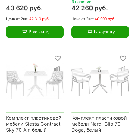
В наличии
43 620 руб.
42 260 руб.
Цена
от 2шт:
42 310 руб.
Цена
от 2шт:
40 990 руб.
В корзину
В корзину
Комплект пластиковой
Комплект пластиковой
мебели Siesta Contract
мебели Nardi Clip 70
Sky 70 Air, белый
Doga, белый