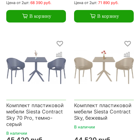
Цена
от 2шт:
68 390 руб.
Цена
от 2шт:
71 890 руб.
В корзину
В корзину
Комплект пластиковой
Комплект пластиковой
мебели Siesta Contract
мебели Siesta Contract
Sky 70 Pro, темно-
Sky, бежевый
серый
В наличии
В наличии
45 420 руб.
44 520 руб.