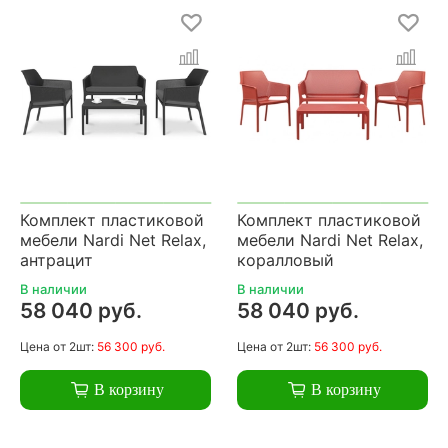
Комплект пластиковой
Комплект пластиковой
мебели Nardi Net Relax,
мебели Nardi Net Relax,
антрацит
коралловый
В наличии
В наличии
58 040 руб.
58 040 руб.
Цена
от 2шт:
56 300 руб.
Цена
от 2шт:
56 300 руб.
В корзину
В корзину