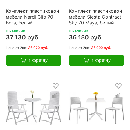
Комплект пластиковой
Комплект пластиковой
мебели Nardi Clip 70
мебели Siesta Contract
Bora, белый
Sky 70 Maya, белый
В наличии
В наличии
37 130 руб.
36 180 руб.
Цена
от 2шт:
36 020 руб.
Цена
от 2шт:
35 090 руб.
В корзину
В корзину