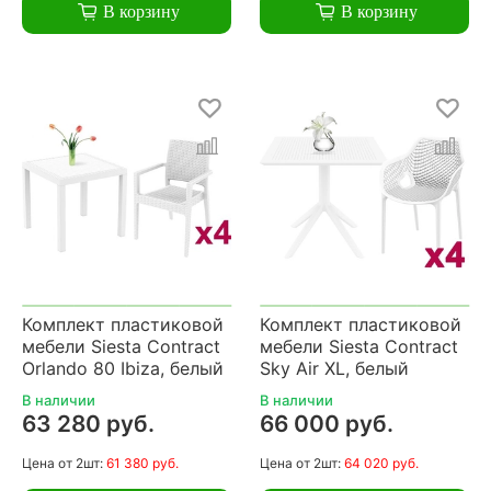
В корзину
В корзину
Комплект пластиковой
Комплект пластиковой
мебели Siesta Contract
мебели Siesta Contract
Orlando 80 Ibiza, белый
Sky Air XL, белый
В наличии
В наличии
63 280 руб.
66 000 руб.
Цена
от 2шт:
61 380 руб.
Цена
от 2шт:
64 020 руб.