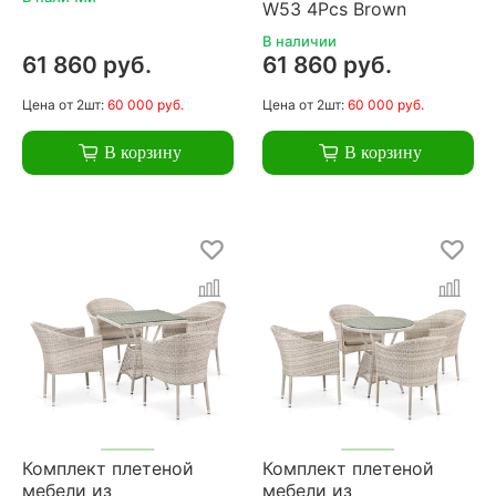
W53 4Pcs Brown
В наличии
61 860 руб.
61 860 руб.
Цена
от 2шт:
60 000 руб.
Цена
от 2шт:
60 000 руб.
В корзину
В корзину
Комплект плетеной
Комплект плетеной
мебели из
мебели из