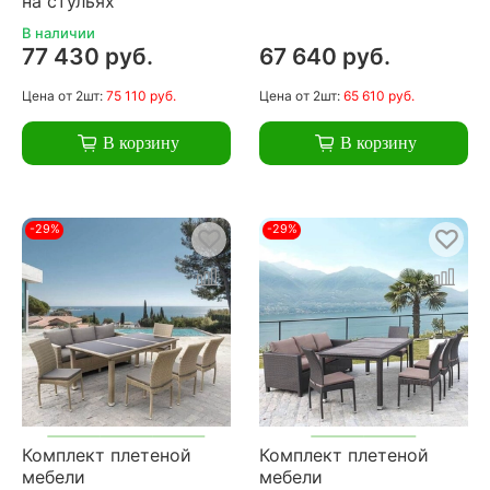
на стульях
В наличии
77 430 руб.
67 640 руб.
Цена
от 2шт:
75 110 руб.
Цена
от 2шт:
65 610 руб.
В корзину
В корзину
-29%
-29%
Комплект плетеной
Комплект плетеной
мебели
мебели