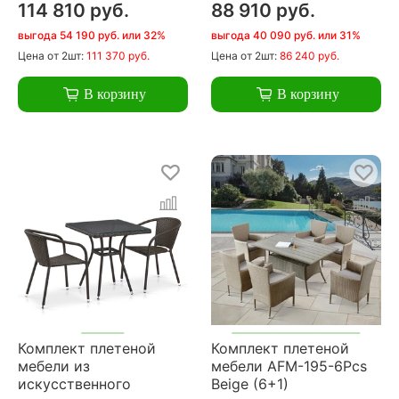
114 810 руб.
88 910 руб.
выгода 54 190 руб. или 32%
выгода 40 090 руб. или 31%
Цена
от 2шт:
111 370 руб.
Цена
от 2шт:
86 240 руб.
В корзину
В корзину
Комплект плетеной
Комплект плетеной
мебели из
мебели AFM-195-6Pcs
искусственного
Beige (6+1)