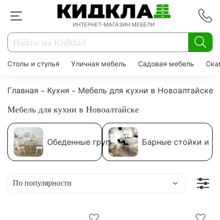
ИНТЕРНЕТ-МАГАЗИН МЕБЕЛИ
Столы и стулья
Уличная мебель
Садовая мебель
Ска
Главная
Кухня
Мебель для кухни в Новоалтайске
Мебель для кухни в Новоалтайске
Обеденные группы
Барные стойки и с