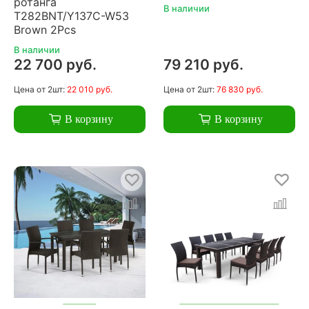
ротанга
В наличии
T282BNT/Y137C-W53
Brown 2Pcs
В наличии
22 700 руб.
79 210 руб.
Цена
от 2шт:
22 010 руб.
Цена
от 2шт:
76 830 руб.
В корзину
В корзину